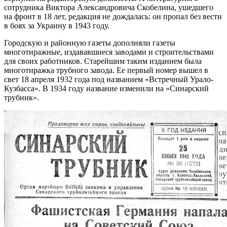
сотрудника Виктора Александровича Скобелина, ушедшего
на фронт в 18 лет, редакция не дождалась: он пропал без вести
в боях за Украину в 1943 году.
Городскую и районную газеты дополняли газеты
многотиражные, издававшиеся заводами и строительствами
для своих работников. Старейшим таким изданием была
многотиражка трубного завода. Ее первый номер вышел в
свет 18 апреля 1932 года под названием «Встречный Урало-
Кузбасса». В 1934 году название изменили на «Синарский
трубник».