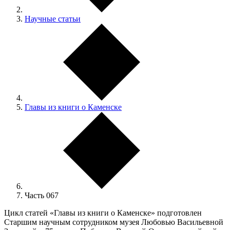
Научные статьи
Главы из книги о Каменске
Часть 067
Цикл статей «Главы из книги о Каменске» подготовлен
Старшим научным сотрудником музея Любовью Васильевной