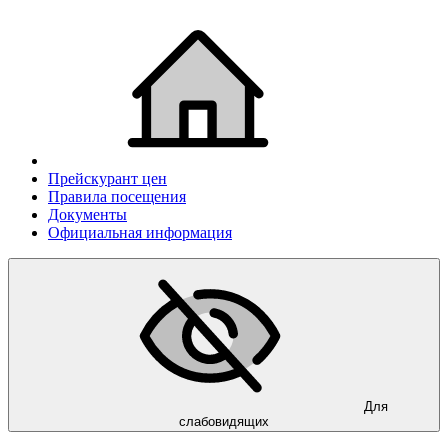
Прейскурант цен
Правила посещения
Документы
Официальная информация
Для
слабовидящих