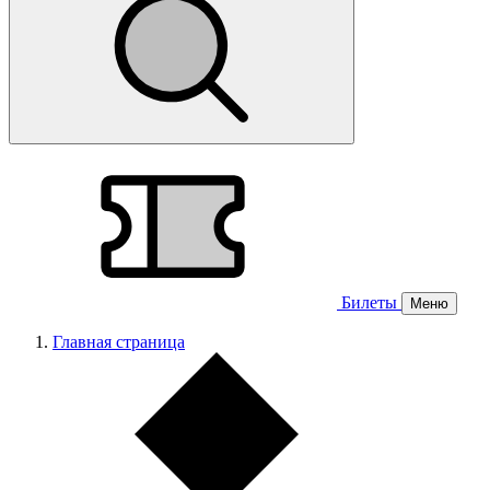
Билеты
Меню
Главная страница