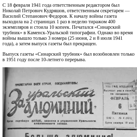
С 18 февраля 1941 года ответственным редактором был
Николай Петрович Кудряшов, ответственным секретарем —
Василий Степанович Федоров. К началу войны газета
выходила на 2 страницах 1 раз в неделю тиражом 400
экземпляров и стоила 10 копеек. Печатался «Синарский
трубник» в Каменск-Уральской типографии. Однако во время
войны вышло только 3 номера (25 июня, 2 и 8 июля 1941
года), а затем выпуск газеты был прекращен.
Выпуск газеты «Синарский трубник» был возобновлен только
в 1951 году после 10-летнего перерыва.