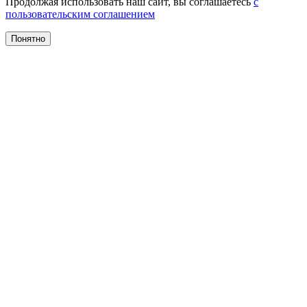
Продолжая использовать наш сайт, вы соглашаетесь
с
пользовательским соглашением
Понятно