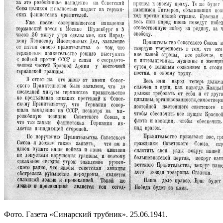
Фото. Газета «Синарский трубник». 25.06.1941.