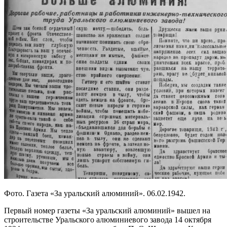
Фото. Газета «За уральский алюминий». 06.02.1942.
Первый номер газеты «За уральский алюминий» вышел на
строительстве Уральского алюминиевого завода 14 октября