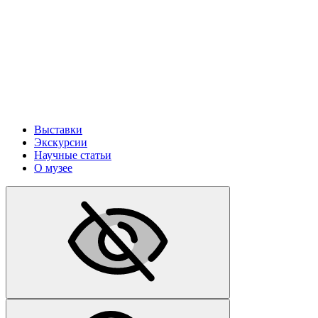
Выставки
Экскурсии
Научные статьи
О музее