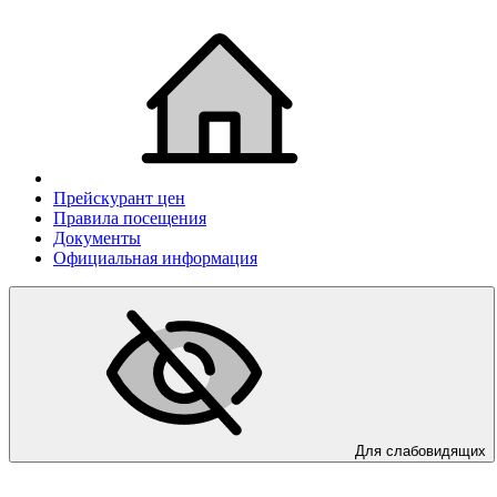
Прейскурант цен
Правила посещения
Документы
Официальная информация
Для слабовидящих