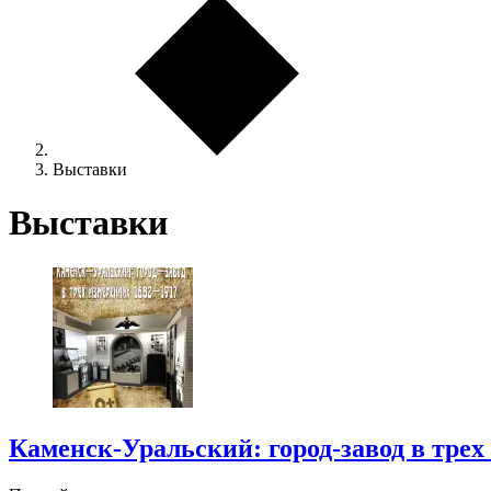
Выставки
Выставки
Каменск-Уральский: город-завод в трех