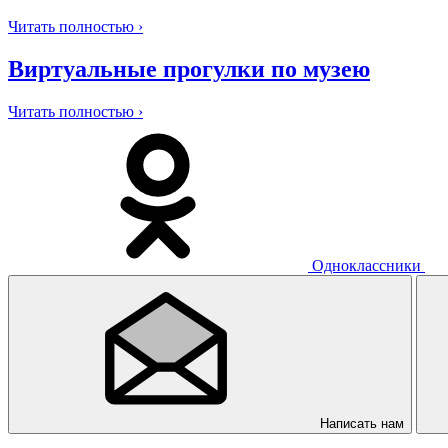
Читать полностью ›
Виртуальные прогулки по музею
Читать полностью ›
Одноклассники
Написать нам