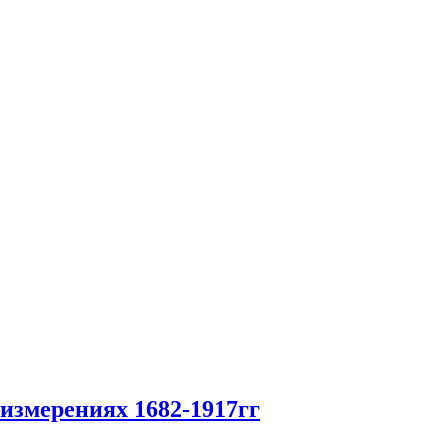
 измерениях 1682-1917гг