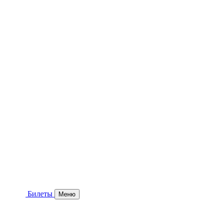
Билеты
Меню