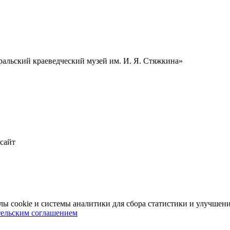
альский краеведческий музей им. И. Я. Стяжкина»
 сайт
 cookie и системы аналитики для сбора статистики и улучшени
тельским соглашением