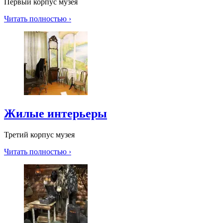
Первый корпус музея
Читать полностью ›
Жилые интерьеры
Третий корпус музея
Читать полностью ›