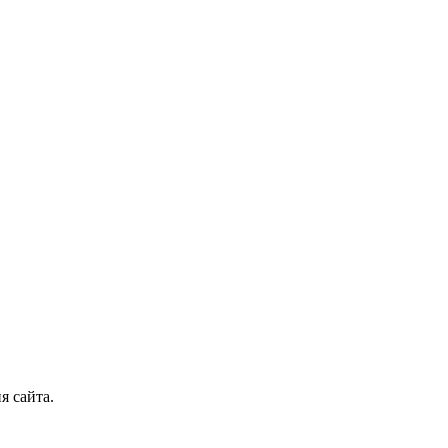
я сайта.