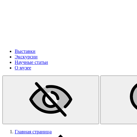
Выставки
Экскурсии
Научные статьи
О музее
Главная страница