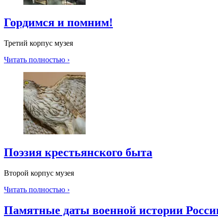
Гордимся и помним!
Третий корпус музея
Читать полностью ›
Поэзия крестьянского быта
Второй корпус музея
Читать полностью ›
Памятные даты военной истории Росси