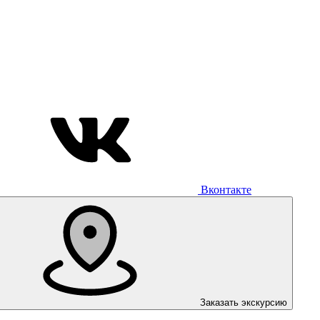
Вконтакте
Заказать экскурсию