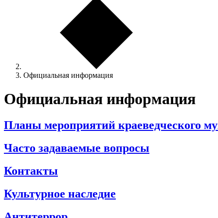
Официальная информация
Официальная информация
Планы мероприятий краеведческого муз
Часто задаваемые вопросы
Контакты
Культурное наследие
Антитеррор