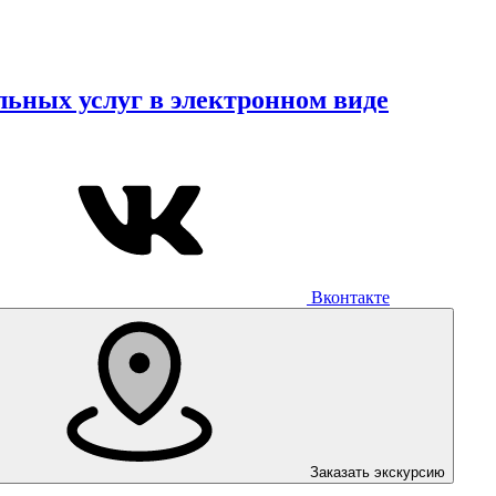
ьных услуг в электронном виде
Вконтакте
Заказать экскурсию