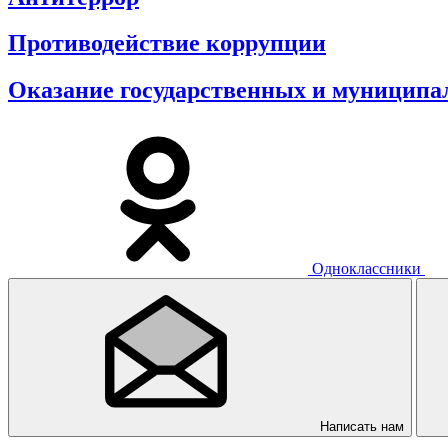
Противодействие коррупции
Оказание государственных и муниципал
Одноклассники
Написать нам