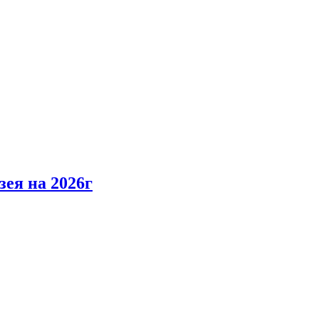
ея на 2026г