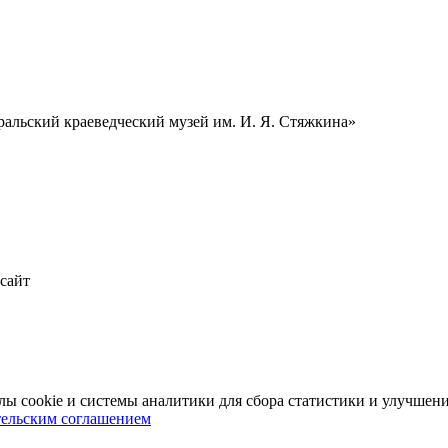
альский краеведческий музей им. И. Я. Стяжкина»
 сайт
 cookie и системы аналитики для сбора статистики и улучшени
тельским соглашением