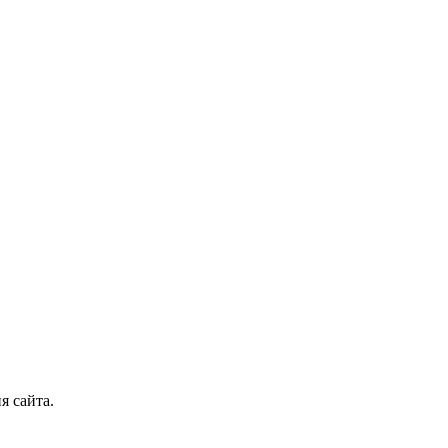
я сайта.