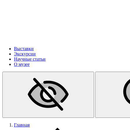
Выставки
Экскурсии
Научные статьи
О музее
Главная