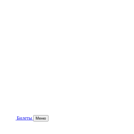
Билеты
Меню