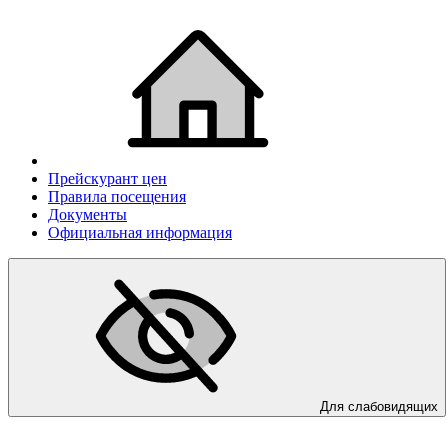
Прейскурант цен
Правила посещения
Документы
Официальная информация
Для слабовидящих