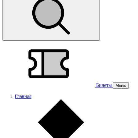
Билеты
Меню
Главная