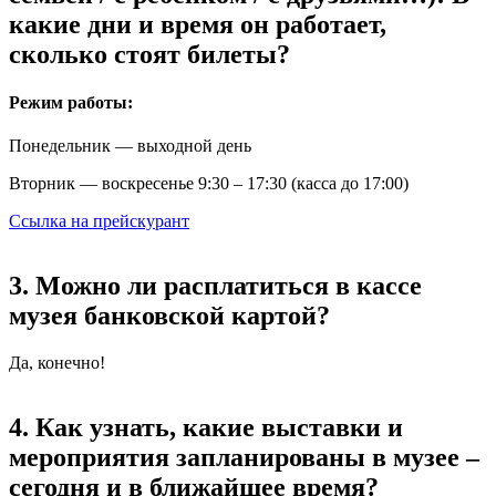
какие дни и время он работает,
сколько стоят билеты?
Режим работы:
Понедельник — выходной день
Вторник — воскресенье 9:30 – 17:30 (касса до 17:00)
Ссылка на прейскурант
3. Можно ли расплатиться в кассе
музея банковской картой?
Да, конечно!
4. Как узнать, какие выставки и
мероприятия запланированы в музее –
сегодня и в ближайшее время?