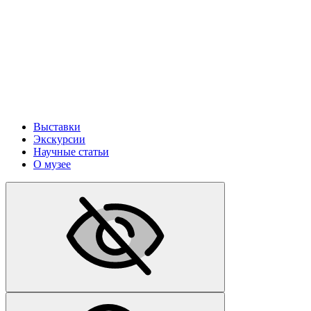
Выставки
Экскурсии
Научные статьи
О музее