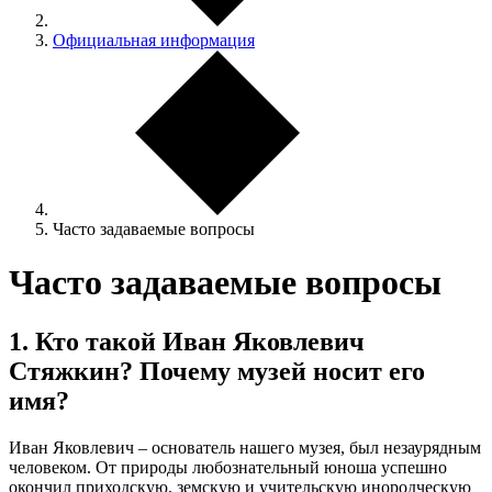
Официальная информация
Часто задаваемые вопросы
Часто задаваемые вопросы
1. Кто такой Иван Яковлевич
Стяжкин? Почему музей носит его
имя?
Иван Яковлевич – основатель нашего музея, был незаурядным
человеком. От природы любознательный юноша успешно
окончил приходскую, земскую и учительскую инородческую