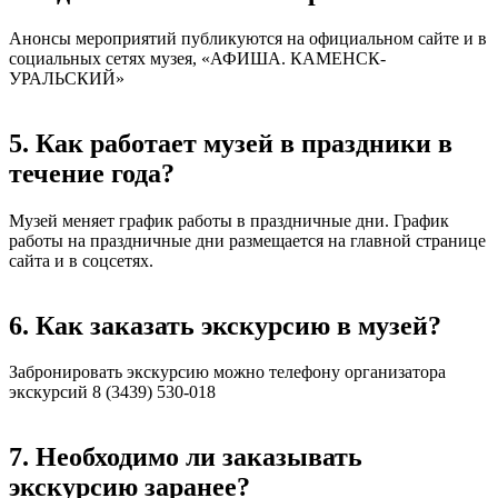
Анонсы мероприятий публикуются на официальном сайте и в
социальных сетях музея, «АФИША. КАМЕНСК-
УРАЛЬСКИЙ»
5. Как работает музей в праздники в
течение года?
Музей меняет график работы в праздничные дни. График
работы на праздничные дни размещается на главной странице
сайта и в соцсетях.
6. Как заказать экскурсию в музей?
Забронировать экскурсию можно телефону организатора
экскурсий 8 (3439) 530-018
7. Необходимо ли заказывать
экскурсию заранее?