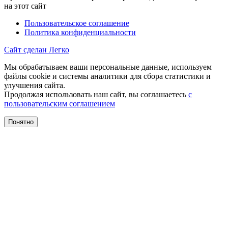
на этот сайт
Пользовательское соглашение
Политика конфиденциальности
Сайт сделан Легко
Мы обрабатываем ваши персональные данные, используем
файлы cookie и системы аналитики для сбора статистики и
улучшения сайта.
Продолжая использовать наш сайт, вы соглашаетесь
с
пользовательским соглашением
Понятно