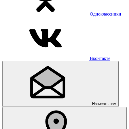
Одноклассники
Вконтакте
Написать нам