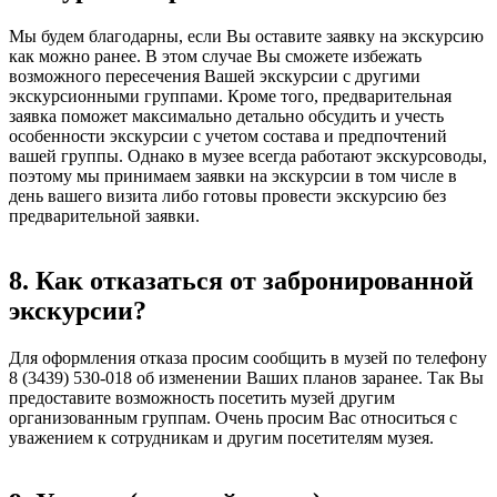
Мы будем благодарны, если Вы оставите заявку на экскурсию
как можно ранее. В этом случае Вы сможете избежать
возможного пересечения Вашей экскурсии с другими
экскурсионными группами. Кроме того, предварительная
заявка поможет максимально детально обсудить и учесть
особенности экскурсии с учетом состава и предпочтений
вашей группы. Однако в музее всегда работают экскурсоводы,
поэтому мы принимаем заявки на экскурсии в том числе в
день вашего визита либо готовы провести экскурсию без
предварительной заявки.
8. Как отказаться от забронированной
экскурсии?
Для оформления отказа просим сообщить в музей по телефону
8 (3439) 530-018 об изменении Ваших планов заранее. Так Вы
предоставите возможность посетить музей другим
организованным группам. Очень просим Вас относиться с
уважением к сотрудникам и другим посетителям музея.