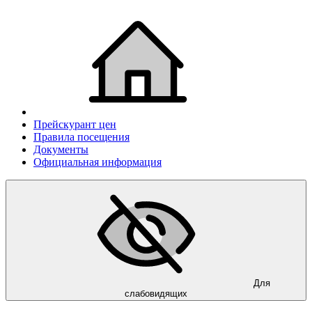
Прейскурант цен
Правила посещения
Документы
Официальная информация
Для
слабовидящих