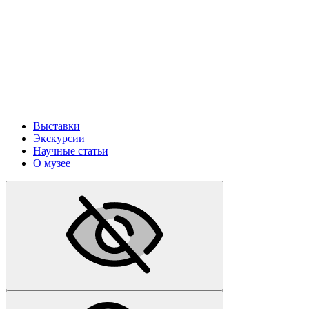
Выставки
Экскурсии
Научные статьи
О музее