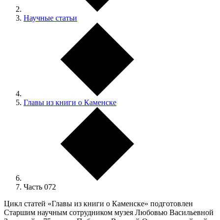
Научные статьи
Главы из книги о Каменске
Часть 072
Цикл статей «Главы из книги о Каменске» подготовлен
Старшим научным сотрудником музея Любовью Васильевной