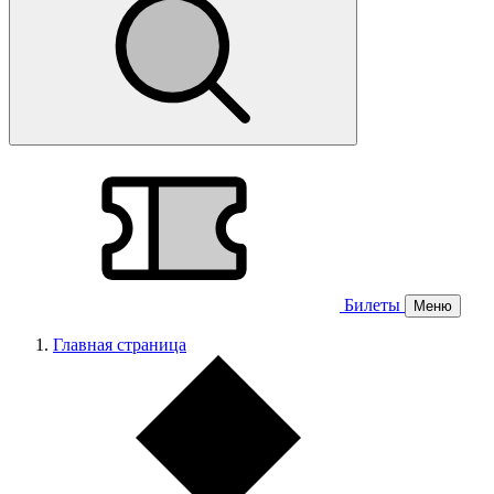
Билеты
Меню
Главная страница