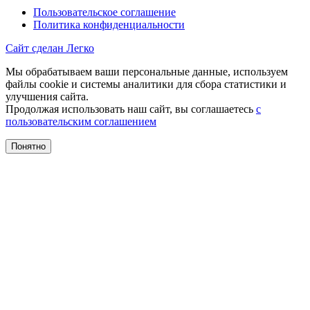
Пользовательское соглашение
Политика конфиденциальности
Сайт сделан Легко
Мы обрабатываем ваши персональные данные, используем
файлы cookie и системы аналитики для сбора статистики и
улучшения сайта.
Продолжая использовать наш сайт, вы соглашаетесь
с
пользовательским соглашением
Понятно