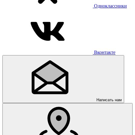
Одноклассники
Вконтакте
Написать нам