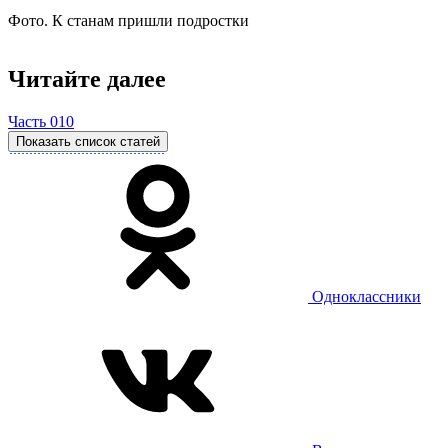
Фото. К станам пришли подростки
Читайте далее
Часть 010
Показать список статей
Одноклассники