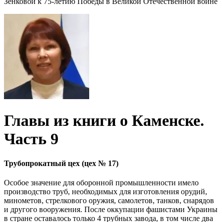
Зенковой к 75-летию Победы в Великой Отечественной войне
Главы из книги о Каменске.
Часть 9
Трубопрокатный цех (цех № 17)
Особое значение для оборонной промышленности имело
производство труб, необходимых для изготовления орудий,
минометов, стрелкового оружия, самолетов, танков, снарядов
и другого вооружения. После оккупации фашистами Украины
в стране оставалось только 4 трубных завода, в том числе два