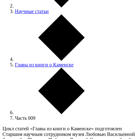
Научные статьи
Главы из книги о Каменске
Часть 009
Цикл статей «Главы из книги о Каменске» подготовлен
Старшим научным сотрудником музея Любовью Васильевной