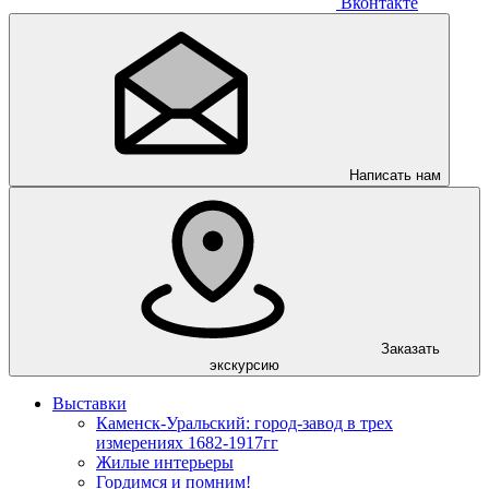
Вконтакте
Написать нам
Заказать
экскурсию
Выставки
Каменск-Уральский: город-завод в трех
измерениях 1682-1917гг
Жилые интерьеры
Гордимся и помним!