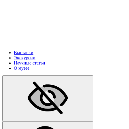
Выставки
Экскурсии
Научные статьи
О музее