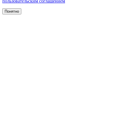
пользовательским соглашением
Понятно