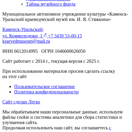
Тайны музейного фонда
Муниципальное автономное учреждение культуры «Каменск-
Уральский краеведческий музей им. И. Я. Стяжкина»
Каменск-Уральский,
↗️
ул. Коммолодежи, 1
+7 3439 53-00-15
kraevedmuseum@mail.ru
ИНН 6612014995 ОГРН 1046600626050
Сайт работает с 2014 г., текущая версия с 2025 г.
При использовании материалов просим сделать ссылку
на этот сайт
Пользовательское соглашение
Политика конфиденциальности
Сайт сделан Легко
Мы обрабатываем ваши персональные данные, используем
файлы cookie и системы аналитики для сбора статистики и
улучшения сайта.
Продолжая использовать наш сайт, вы соглашаетесь
с