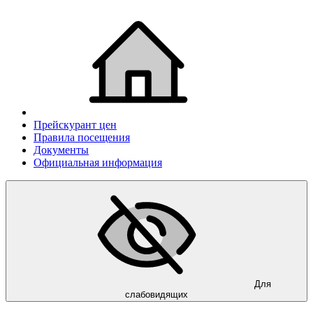
Прейскурант цен
Правила посещения
Документы
Официальная информация
Для
слабовидящих