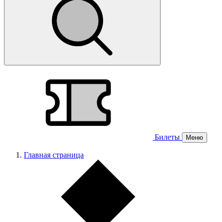
Билеты
Меню
Главная страница