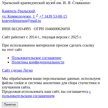
Уральский краеведческий музей им. И. Я. Стяжкина»
Каменск-Уральский,
↗️
ул. Коммолодежи, 1
+7 3439 53-00-15
kraevedmuseum@mail.ru
ИНН 6612014995 ОГРН 1046600626050
Сайт работает с 2014 г., текущая версия с 2025 г.
При использовании материалов просим сделать ссылку
на этот сайт
Пользовательское соглашение
Политика конфиденциальности
Сайт сделан Легко
Мы обрабатываем ваши персональные данные, используем
файлы cookie и системы аналитики для сбора статистики и
улучшения сайта.
Продолжая использовать наш сайт, вы соглашаетесь
с
пользовательским соглашением
Понятно