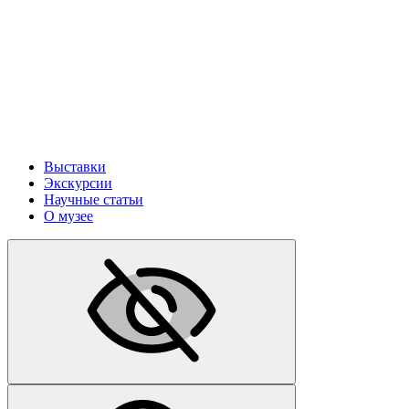
Выставки
Экскурсии
Научные статьи
О музее