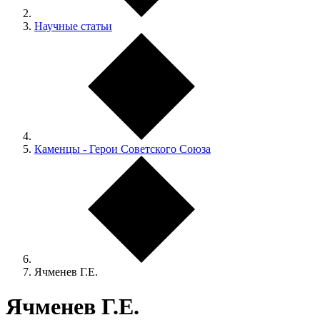
Научные статьи
Каменцы - Герои Советского Союза
Ячменев Г.Е.
Ячменев Г.Е.