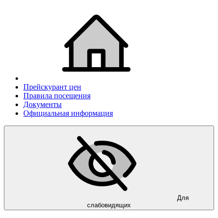
Прейскурант цен
Правила посещения
Документы
Официальная информация
Для
слабовидящих