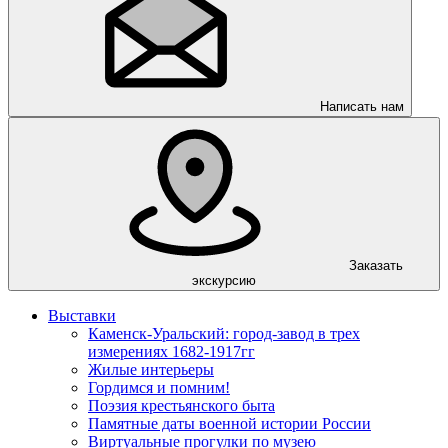
Написать нам
Заказать
экскурсию
Выставки
Каменск-Уральский: город-завод в трех
измерениях 1682-1917гг
Жилые интерьеры
Гордимся и помним!
Поэзия крестьянского быта
Памятные даты военной истории России
Виртуальные прогулки по музею