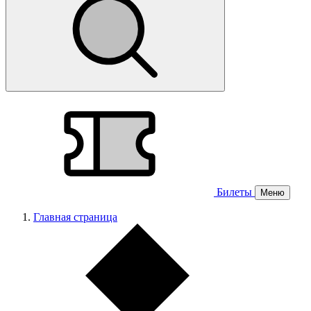
Билеты
Меню
Главная страница