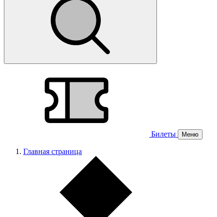
Билеты
Меню
Главная страница