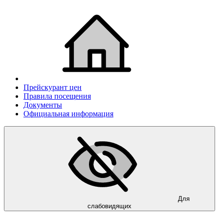
Прейскурант цен
Правила посещения
Документы
Официальная информация
Для
слабовидящих