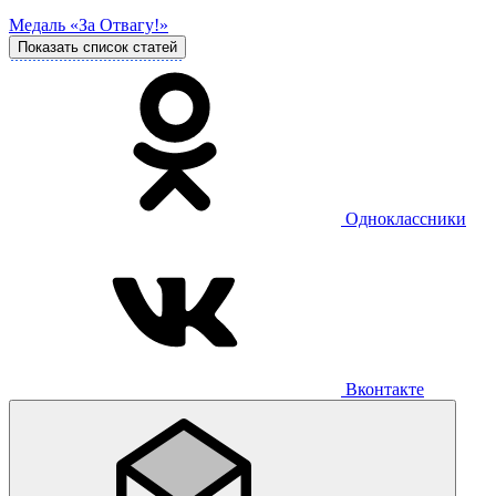
Медаль «За Отвагу!»
Показать список статей
Одноклассники
Вконтакте