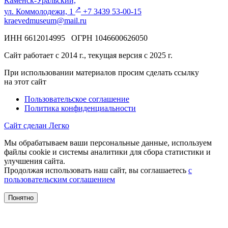
Каменск-Уральский,
↗️
ул. Коммолодежи, 1
+7 3439 53-00-15
kraevedmuseum@mail.ru
ИНН 6612014995 ОГРН 1046600626050
Сайт работает с 2014 г., текущая версия с 2025 г.
При использовании материалов просим сделать ссылку
на этот сайт
Пользовательское соглашение
Политика конфиденциальности
Сайт сделан Легко
Мы обрабатываем ваши персональные данные, используем
файлы cookie и системы аналитики для сбора статистики и
улучшения сайта.
Продолжая использовать наш сайт, вы соглашаетесь
с
пользовательским соглашением
Понятно