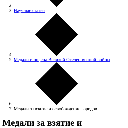
Научные статьи
Медали и ордена Великой Отечественной войны
Медали за взятие и освобождение городов
Медали за взятие и