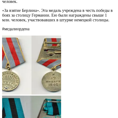
человек.
«За взятие Берлина». Эта медаль учреждена в честь победы в
боях за столицу Германии. Ею были награждены свыше 1
млн. человек, участвовавших в штурме немецкой столицы.
#медалиордена