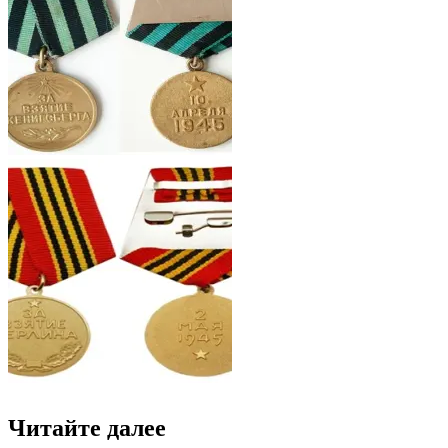
Читайте далее