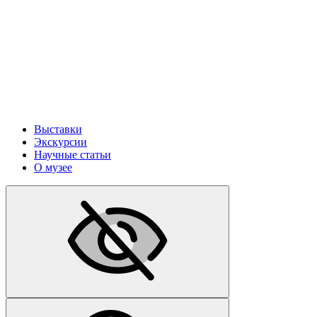
Выставки
Экскурсии
Научные статьи
О музее