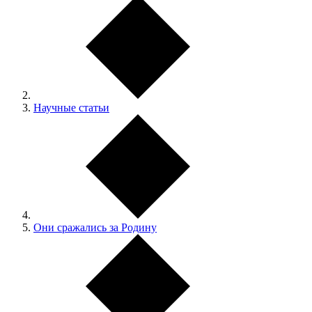
Научные статьи
Они сражались за Родину