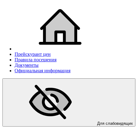
Прейскурант цен
Правила посещения
Документы
Официальная информация
Для слабовидящих