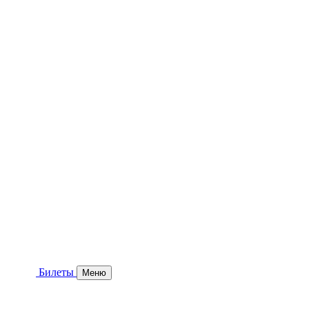
Билеты
Меню