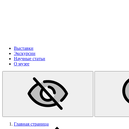
Выставки
Экскурсии
Научные статьи
О музее
Главная страница