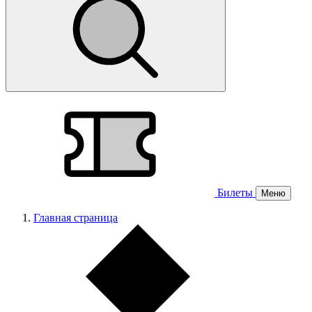
Билеты
Меню
Главная страница