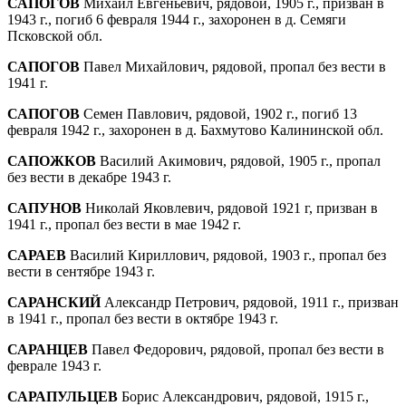
САПОГОВ
Михаил Евгеньевич, рядовой, 1905 г., призван в
1943 г., погиб 6 февраля 1944 г., захоронен в д. Семяги
Псковской обл.
САПОГОВ
Павел Михайлович, рядовой, про­пал без вести в
1941 г.
САПОГОВ
Семен Павлович, рядовой, 1902 г., погиб 13
февраля 1942 г., захоронен в д. Бахмутово Калининской обл.
САПОЖКОВ
Василий Акимович, рядовой, 1905 г., пропал
без вести в декабре 1943 г.
САПУНОВ
Николай Яковлевич, рядовой 1921 г, призван в
1941 г., пропал без вести в мае 1942 г.
САРАЕВ
Василий Кириллович, рядовой, 1903 г., пропал без
вести в сентябре 1943 г.
САРАНСКИЙ
Александр Петрович, рядовой, 1911 г., призван
в 1941 г., пропал без вести в октябре 1943 г.
САРАНЦЕВ
Павел Федорович, рядовой, про­пал без вести в
феврале 1943 г.
САРАПУЛЬЦЕВ
Борис Александрович, рядо­вой, 1915 г.,