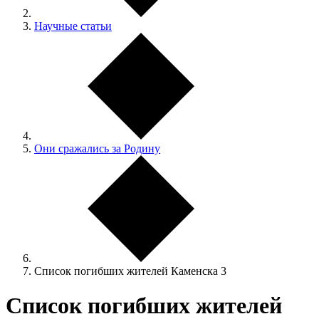
Научные статьи
Они сражались за Родину
Список погибших жителей Каменска 3
Список погибших жителей