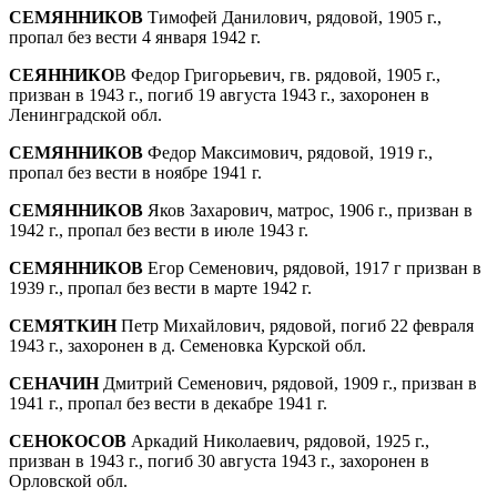
СЕМЯННИКОВ
Тимофей Данилович, рядовой, 1905 г.,
пропал без вести 4 января 1942 г.
СЕЯННИКО
В Федор Григорьевич, гв. рядо­вой, 1905 г.,
призван в 1943 г., погиб 19 августа 1943 г., захоронен в
Ленинградской обл.
СЕМЯННИКОВ
Федор Максимович, рядовой, 1919 г.,
пропал без вести в ноябре 1941 г.
СЕМЯННИКОВ
Яков Захарович, матрос, 1906 г., призван в
1942 г., пропал без вести в июле 1943 г.
СЕМЯННИКОВ
Егор Семенович, рядовой, 1917 г призван в
1939 г., пропал без вести в марте 1942 г.
СЕМЯТКИН
Петр Михайлович, рядовой, погиб 22 февраля
1943 г., захоронен в д. Семеновка Курской обл.
СЕНАЧИН
Дмитрий Семенович, рядовой, 1909 г., призван в
1941 г., пропал без вести в декабре 1941 г.
СЕНОКОСОВ
Аркадий Николаевич, рядовой, 1925 г.,
призван в 1943 г., погиб 30 августа 1943 г., захоронен в
Орловской обл.