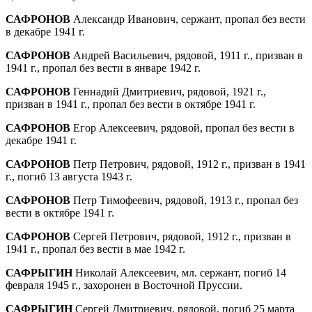
САФРОНОВ
Александр Иванович, сержант, пропал без вести
в декабре 1941 г.
САФРОНОВ
Андрей Васильевич, рядовой, 1911 г., призван в
1941 г., пропал без вести в январе 1942 г.
САФРОНОВ
Геннадий Дмитриевич, рядовой, 1921 г.,
призван в 1941 г., пропал без вести в октябре 1941 г.
САФРОНОВ
Егор Алексеевич, рядовой, про­пал без вести в
декабре 1941 г.
САФРОНОВ
Петр Петрович, рядовой, 1912 г., призван в 1941
г., погиб 13 августа 1943 г.
САФРОНОВ
Петр Тимофеевич, рядовой, 1913 г., пропал без
вести в октябре 1941 г.
САФРОНОВ
Сергей Петрович, рядовой, 1912 г., призван в
1941 г., пропал без вести в мае 1942 г.
САФРЫГИН
Николай Алексеевич, мл. сер­жант, погиб 14
февраля 1945 г., захоронен в Восточной Пруссии.
САФРЫГИН
Сергей Дмитриевич, рядовой, погиб 25 марта