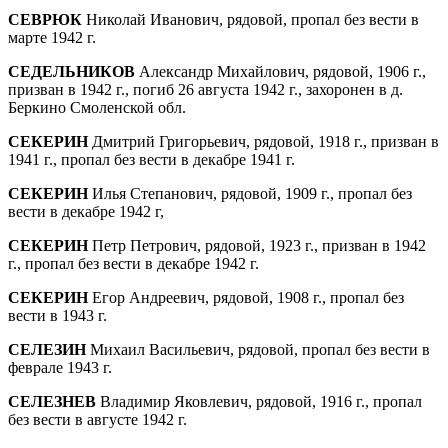
СЕВРЮК
Николай Иванович, рядовой, пропал без вести в
марте 1942 г.
СЕДЕЛЬНИКОВ
Александр Михайлович, рядовой, 1906 г.,
призван в 1942 г., погиб 26 августа 1942 г., захоронен в д.
Беркино Смоленской обл.
СЕКЕРИН
Дмитрий Григорьевич, рядовой, 1918 г., призван в
1941 г., пропал без вести в декабре 1941 г.
СЕКЕРИН
Илья Степанович, рядовой, 1909 г., пропал без
вести в декабре 1942 г,
СЕКЕРИН
Петр Петрович, рядовой, 1923 г., призван в 1942
г., пропал без вести в декабре 1942 г.
СЕКЕРИН
Егор Андреевич, рядовой, 1908 г., про­пал без
вести в 1943 г.
СЕЛЕЗИН
Михаил Васильевич, рядовой, пропал без вести в
феврале 1943 г.
СЕЛЕЗНЕВ
Владимир Яковлевич, рядовой, 1916 г., пропал
без вести в августе 1942 г.