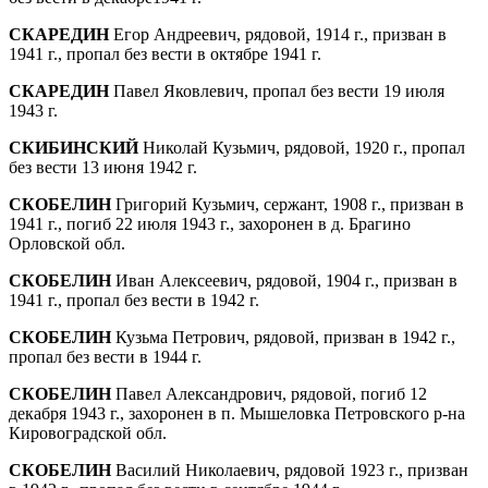
СКАРЕДИН
Егор Андреевич, рядовой, 1914 г., призван в
1941 г., пропал без вести в октябре 1941 г.
СКАРЕДИН
Павел Яковлевич, пропал без вести 19 июля
1943 г.
СКИБИНСКИЙ
Николай Кузьмич, рядовой, 1920 г., пропал
без вести 13 июня 1942 г.
СКОБЕЛИН
Григорий Кузьмич, сержант, 1908 г., призван в
1941 г., погиб 22 июля 1943 г., захоронен в д. Брагино
Орловской обл.
СКОБЕЛИН
Иван Алексеевич, рядовой, 1904 г., призван в
1941 г., пропал без вести в 1942 г.
СКОБЕЛИН
Кузьма Петрович, рядовой, призван в 1942 г.,
пропал без вести в 1944 г.
СКОБЕЛИН
Павел Александрович, рядовой, погиб 12
декабря 1943 г., захоронен в п. Мы­шеловка Петровского р-на
Кировоградской обл.
СКОБЕЛИН
Василий Николаевич, рядовой 1923 г., призван