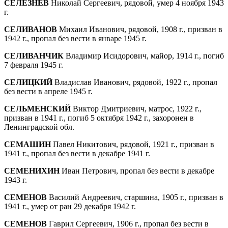
СЕЛЕЗНЕВ
Николай Сергеевич, рядовой, умер 4 ноября 1943
г.
СЕЛИВАНОВ
Михаил Иванович, рядовой, 1908 г., призван в
1942 г., пропал без вести в январе 1945 г.
СЕЛИВАНЧИК
Владимир Исидорович, майор, 1914 г., погиб
7 февраля 1945 г.
СЕЛИЦКИЙ
Владислав Иванович, рядовой, 1922 г., пропал
без вести в апреле 1945 г.
СЕЛЬМЕНСКИЙ
Виктор Дмитриевич, матрос, 1922 г.,
призван в 1941 г., погиб 5 октября 1942 г., захоронен в
Ленинградской обл.
СЕМАШИН
Павел Никитович, рядовой, 1921 г., призван в
1941 г., пропал без вести в декабре 1941 г.
СЕМЕНИХИН
Иван Петрович, пропал без вести в декабре
1943 г.
СЕМЕНОВ
Василий Андреевич, старшина, 1905 г., призван в
1941 г., умер от ран 29 декабря 1942 г.
СЕМЕНОВ
Гаврил Сергеевич, 1906 г., пропал без вести в