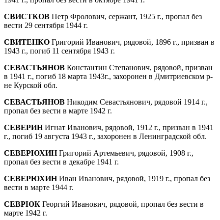
СВИСТКОВ
Петр Фролович, сержант, 1925 г., пропал без
вести 29 сентября 1944 г.
СВИТЕНКО
Григорий Иванович, рядовой, 1896 г., призван в
1943 г., погиб 11 сентября 1943 г.
СЕВАСТЬЯНОВ
Константин Степанович, рядовой, призван
в 1941 г., погиб 18 марта 1943г., захоронен в Дмитриевском р-
не Курской обл.
СЕВАСТЬЯНОВ
Никодим Севастьянович, рядовой 1914 г.,
пропал без вести в марте 1942 г.
СЕВЕРИН
Игнат Иванович, рядовой, 1912 г., призван в 1941
г., погиб 19 августа 1943 г., захоронен в Ленинградской обл.
СЕВЕРЮХИН
Григорий Артемьевич, рядовой, 1908 г.,
пропал без вести в декабре 1941 г.
СЕВЕРЮХИН
Иван Иванович, рядовой, 1919 г., пропал без
вести в марте 1944 г.
СЕВРЮК
Георгий Иванович, рядовой, пропал без вести в
марте 1942 г.