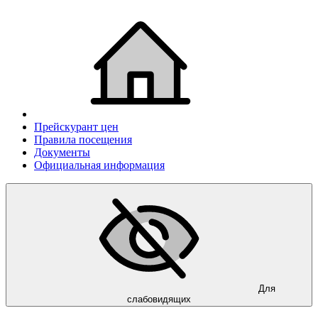
Прейскурант цен
Правила посещения
Документы
Официальная информация
Для
слабовидящих