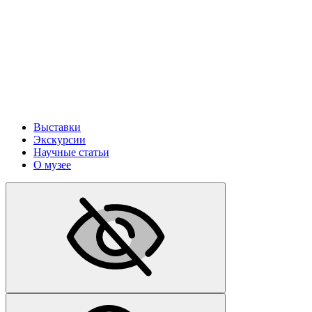
Выставки
Экскурсии
Научные статьи
О музее