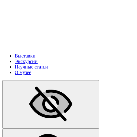
Выставки
Экскурсии
Научные статьи
О музее