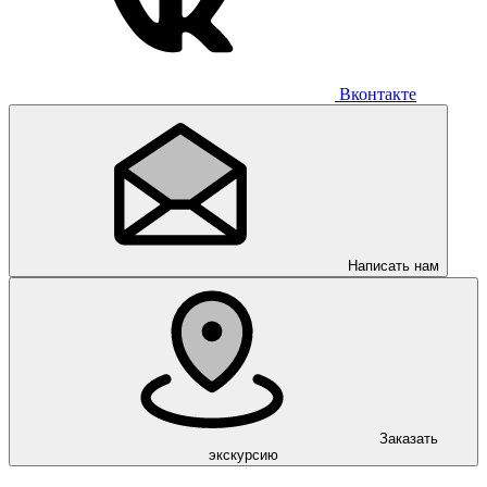
Вконтакте
Написать нам
Заказать
экскурсию