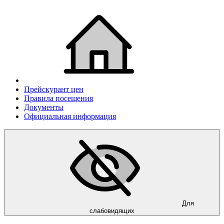
Прейскурант цен
Правила посещения
Документы
Официальная информация
Для
слабовидящих