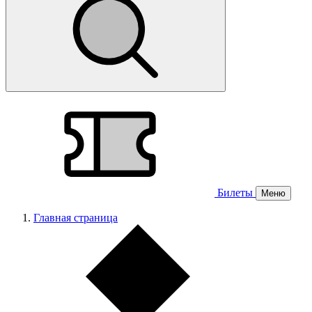
Билеты
Меню
Главная страница