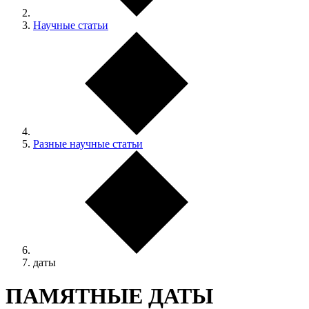
Научные статьи
Разные научные статьи
даты
ПАМЯТНЫЕ ДАТЫ