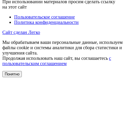
При использовании материалов просим сделать ссылку
на этот сайт
Пользовательское соглашение
Политика конфиденциальности
Сайт сделан Легко
Мы обрабатываем ваши персональные данные, используем
файлы cookie и системы аналитики для сбора статистики и
улучшения сайта.
Продолжая использовать наш сайт, вы соглашаетесь
с
пользовательским соглашением
Понятно