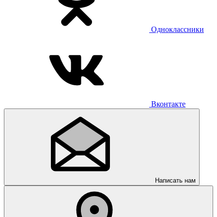
Одноклассники
Вконтакте
Написать нам