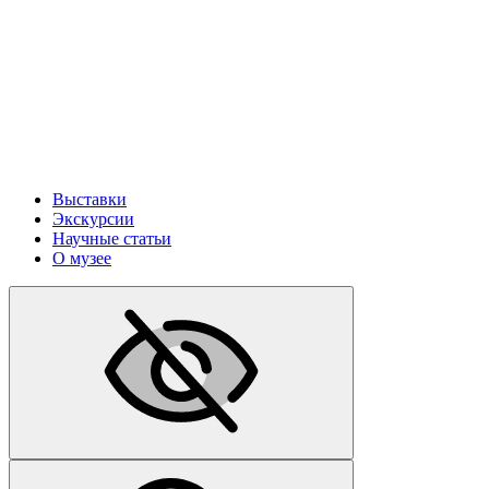
Выставки
Экскурсии
Научные статьи
О музее