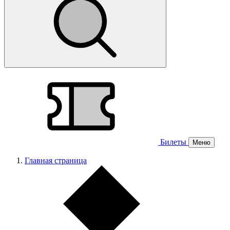
Билеты
Меню
Главная страница