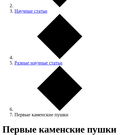
Научные статьи
Разные научные статьи
Первые каменские пушки
Первые каменские пушки