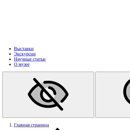
Выставки
Экскурсии
Научные статьи
О музее
Главная страница