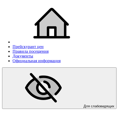
Прейскурант цен
Правила посещения
Документы
Официальная информация
Для слабовидящих