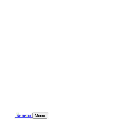
Билеты
Меню