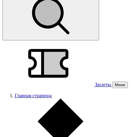
Билеты
Меню
Главная страница