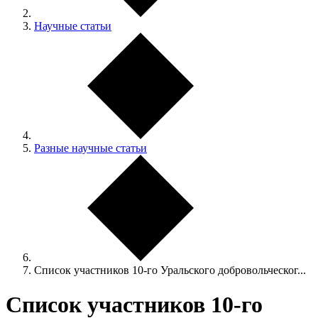
Научные статьи
Разные научные статьи
Список участников 10-го Уральского добровольческог...
Список участников 10-го