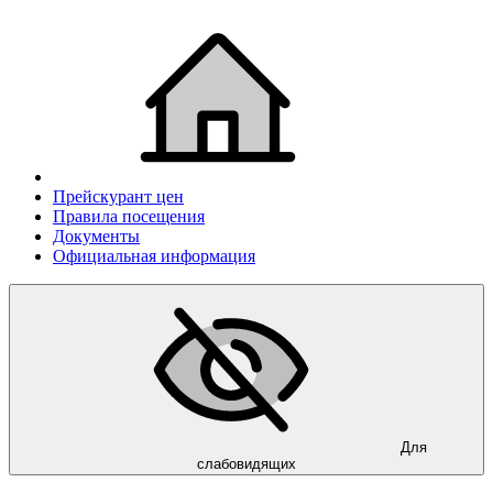
Прейскурант цен
Правила посещения
Документы
Официальная информация
Для
слабовидящих