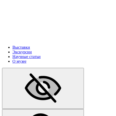
Выставки
Экскурсии
Научные статьи
О музее