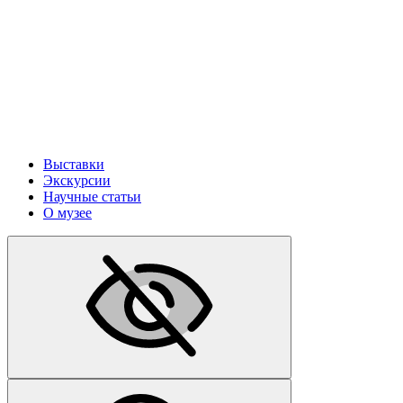
Выставки
Экскурсии
Научные статьи
О музее