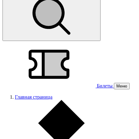
Билеты
Меню
Главная страница