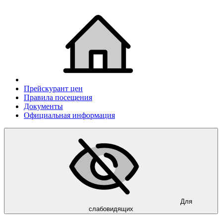
Прейскурант цен
Правила посещения
Документы
Официальная информация
Для
слабовидящих