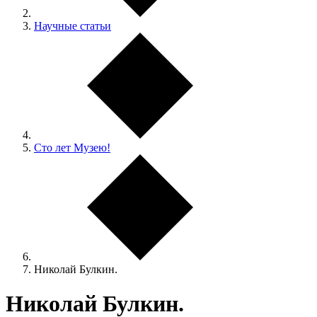
Научные статьи
Сто лет Музею!
Николай Булкин.
Николай Булкин.