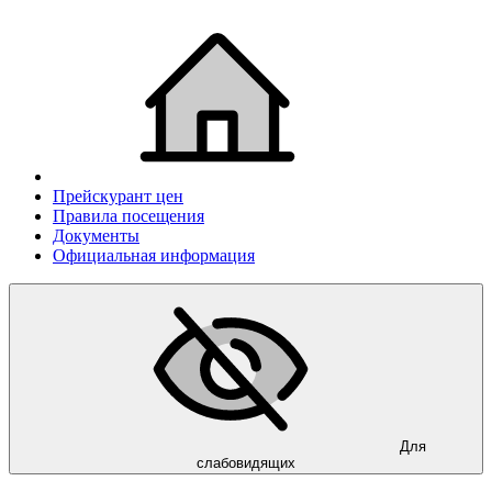
Прейскурант цен
Правила посещения
Документы
Официальная информация
Для
слабовидящих