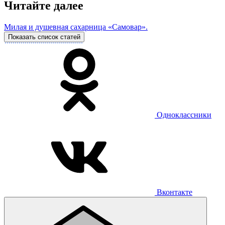
Читайте далее
Милая и душевная сахарница «Самовар».
Показать список статей
Одноклассники
Вконтакте