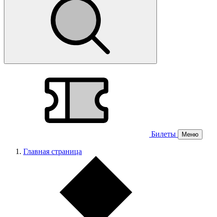
Билеты
Меню
Главная страница