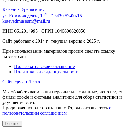
Каменск-Уральский,
↗️
ул. Коммолодежи, 1
+7 3439 53-00-15
kraevedmuseum@mail.ru
ИНН 6612014995 ОГРН 1046600626050
Сайт работает с 2014 г., текущая версия с 2025 г.
При использовании материалов просим сделать ссылку
на этот сайт
Пользовательское соглашение
Политика конфиденциальности
Сайт сделан Легко
Мы обрабатываем ваши персональные данные, используем
файлы cookie и системы аналитики для сбора статистики и
улучшения сайта.
Продолжая использовать наш сайт, вы соглашаетесь
с
пользовательским соглашением
Понятно