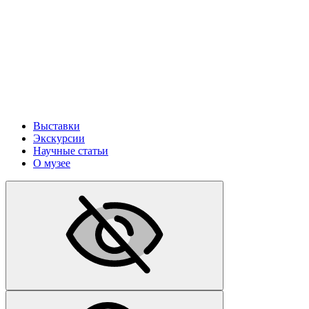
Выставки
Экскурсии
Научные статьи
О музее