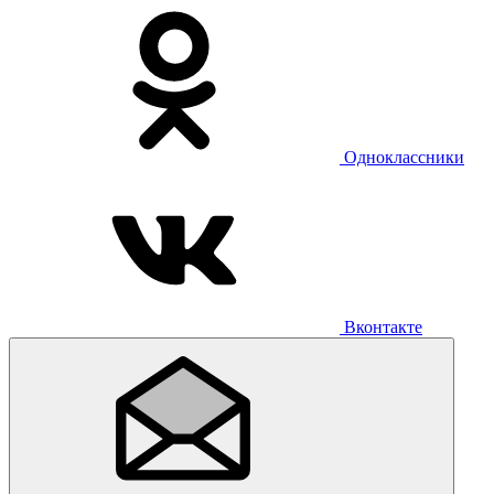
Одноклассники
Вконтакте