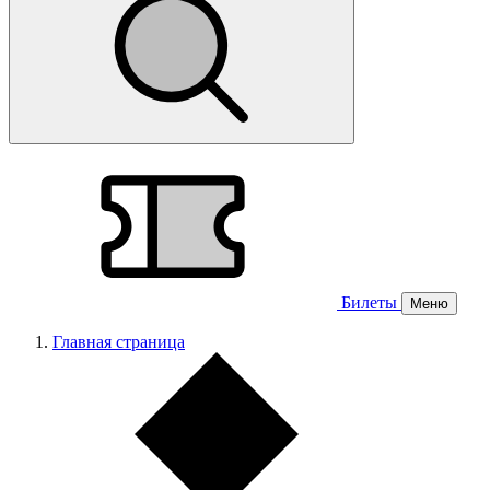
Билеты
Меню
Главная страница