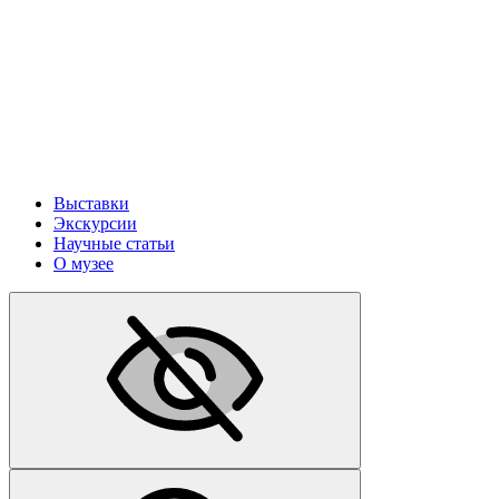
Выставки
Экскурсии
Научные статьи
О музее