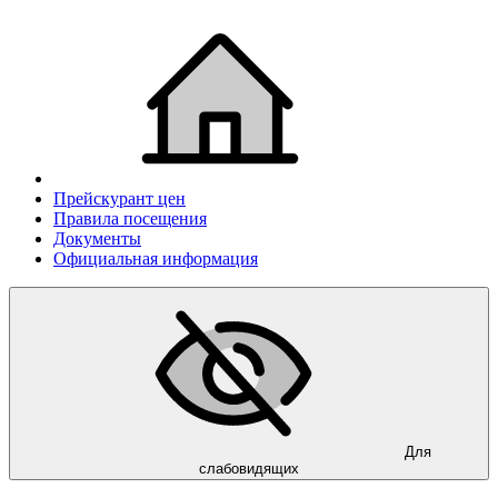
Прейскурант цен
Правила посещения
Документы
Официальная информация
Для
слабовидящих