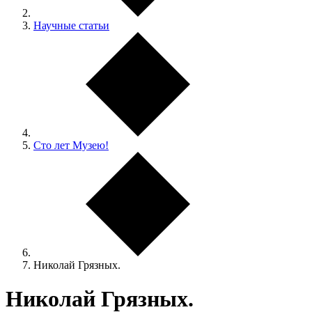
Научные статьи
Сто лет Музею!
Николай Грязных.
Николай Грязных.