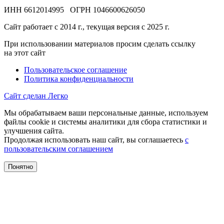
ИНН 6612014995 ОГРН 1046600626050
Сайт работает с 2014 г., текущая версия с 2025 г.
При использовании материалов просим сделать ссылку
на этот сайт
Пользовательское соглашение
Политика конфиденциальности
Сайт сделан Легко
Мы обрабатываем ваши персональные данные, используем
файлы cookie и системы аналитики для сбора статистики и
улучшения сайта.
Продолжая использовать наш сайт, вы соглашаетесь
с
пользовательским соглашением
Понятно