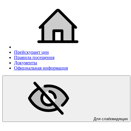
Прейскурант цен
Правила посещения
Документы
Официальная информация
Для слабовидящих