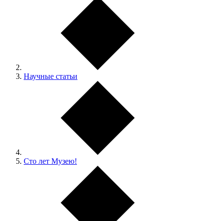
Научные статьи
Сто лет Музею!