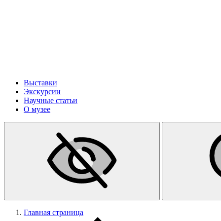
Выставки
Экскурсии
Научные статьи
О музее
Главная страница