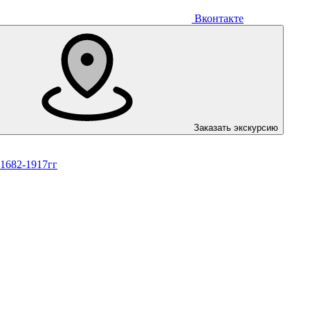
Вконтакте
Заказать экскурсию
 1682-1917гг