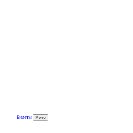
Билеты
Меню