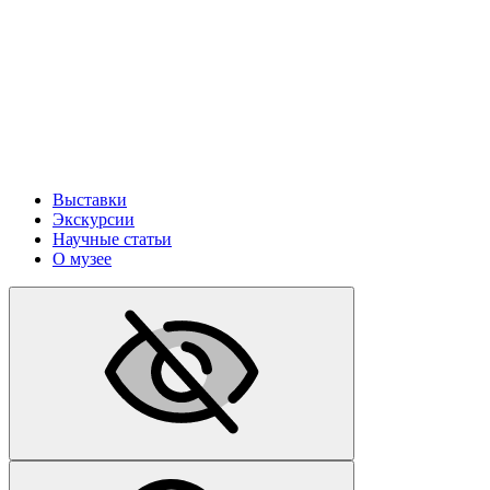
Выставки
Экскурсии
Научные статьи
О музее