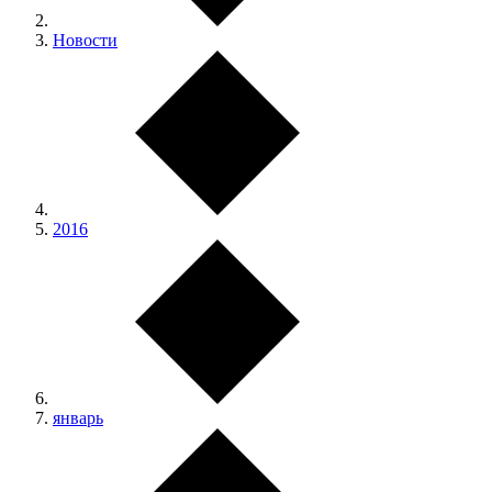
Новости
2016
январь