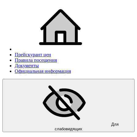
Прейскурант цен
Правила посещения
Документы
Официальная информация
Для
слабовидящих