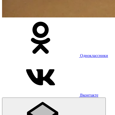
Одноклассники
Вконтакте