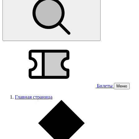
Билеты
Меню
Главная страница