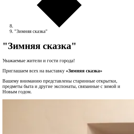
"Зимняя сказка"
"Зимняя сказка"
Уважаемые жители и гости города!
Приглашаем всех на выставку
«Зимняя сказка»
Вашему вниманию представлены старинные открытки,
предметы быта и другие экспонаты, связанные с зимой и
Новым годом.