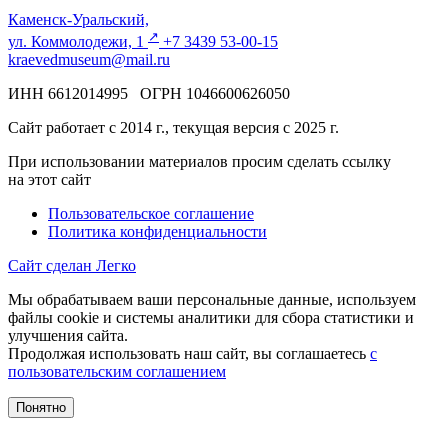
Каменск-Уральский,
↗️
ул. Коммолодежи, 1
+7 3439 53-00-15
kraevedmuseum@mail.ru
ИНН 6612014995 ОГРН 1046600626050
Сайт работает с 2014 г., текущая версия с 2025 г.
При использовании материалов просим сделать ссылку
на этот сайт
Пользовательское соглашение
Политика конфиденциальности
Сайт сделан Легко
Мы обрабатываем ваши персональные данные, используем
файлы cookie и системы аналитики для сбора статистики и
улучшения сайта.
Продолжая использовать наш сайт, вы соглашаетесь
с
пользовательским соглашением
Понятно