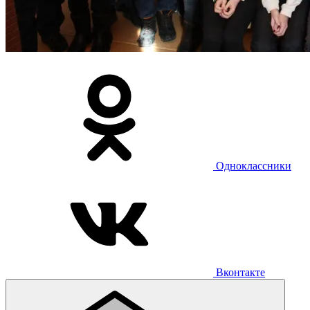
Одноклассники
Вконтакте