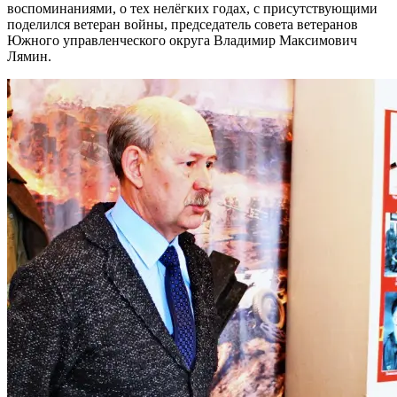
воспоминаниями, о тех нелёгких годах, с присутствующими
поделился ветеран войны, председатель совета ветеранов
Южного управленческого округа Владимир Максимович
Лямин.