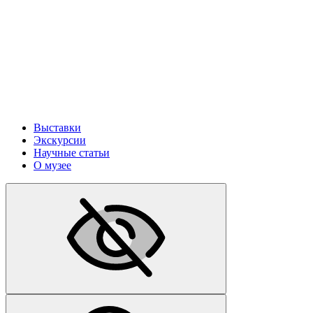
Выставки
Экскурсии
Научные статьи
О музее