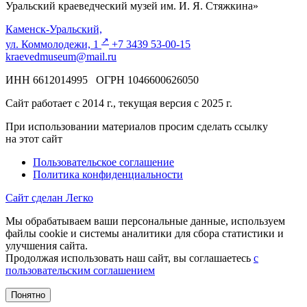
Уральский краеведческий музей им. И. Я. Стяжкина»
Каменск-Уральский,
↗️
ул. Коммолодежи, 1
+7 3439 53-00-15
kraevedmuseum@mail.ru
ИНН 6612014995 ОГРН 1046600626050
Сайт работает с 2014 г., текущая версия с 2025 г.
При использовании материалов просим сделать ссылку
на этот сайт
Пользовательское соглашение
Политика конфиденциальности
Сайт сделан Легко
Мы обрабатываем ваши персональные данные, используем
файлы cookie и системы аналитики для сбора статистики и
улучшения сайта.
Продолжая использовать наш сайт, вы соглашаетесь
с
пользовательским соглашением
Понятно