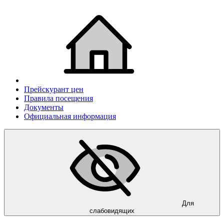
Прейскурант цен
Правила посещения
Документы
Официальная информация
Для
слабовидящих