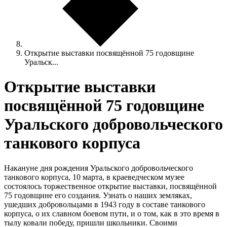
Открытие выставки посвящённой 75 годовщине
Уральск...
Открытие выставки
посвящённой 75 годовщине
Уральского добровольческого
танкового корпуса
Накануне дня рождения Уральского добровольческого
танкового корпуса, 10 марта, в краеведческом музее
состоялось торжественное открытие выставки, посвящённой
75 годовщине его создания. Узнать о наших земляках,
ушедших добровольцами в 1943 году в составе танкового
корпуса, о их славном боевом пути, и о том, как в это время в
тылу ковали победу, пришли школьники. Своими