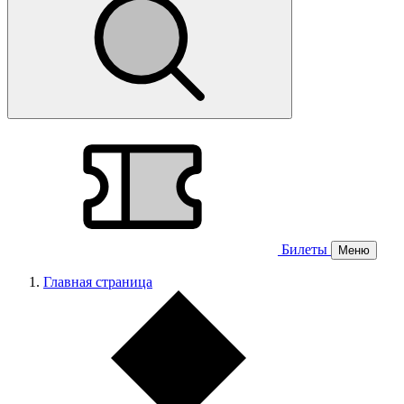
Билеты
Меню
Главная страница