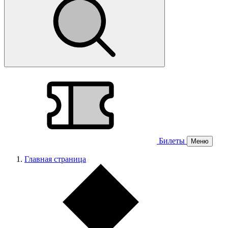
Билеты
Меню
Главная страница