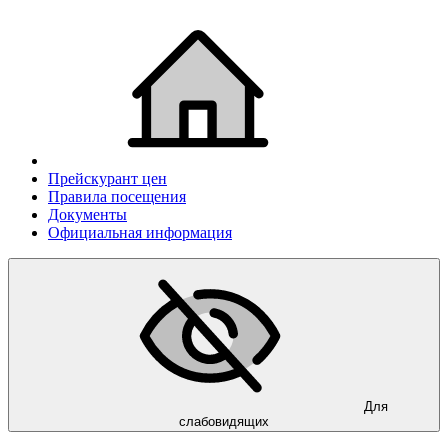
Прейскурант цен
Правила посещения
Документы
Официальная информация
Для
слабовидящих