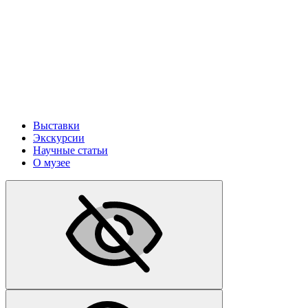
Выставки
Экскурсии
Научные статьи
О музее