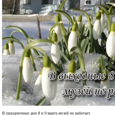
В праздничные дни 8 и 9 марта музей не работает.