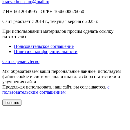
kraevedmuseum@mail.ru
ИНН 6612014995 ОГРН 1046600626050
Сайт работает с 2014 г., текущая версия с 2025 г.
При использовании материалов просим сделать ссылку
на этот сайт
Пользовательское соглашение
Политика конфиденциальности
Сайт сделан Легко
Мы обрабатываем ваши персональные данные, используем
файлы cookie и системы аналитики для сбора статистики и
улучшения сайта.
Продолжая использовать наш сайт, вы соглашаетесь
с
пользовательским соглашением
Понятно