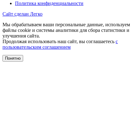
Политика конфиденциальности
Сайт сделан Легко
Мы обрабатываем ваши персональные данные, используем
файлы cookie и системы аналитики для сбора статистики и
улучшения сайта.
Продолжая использовать наш сайт, вы соглашаетесь
с
пользовательским соглашением
Понятно