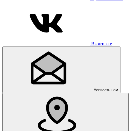
Вконтакте
Написать нам