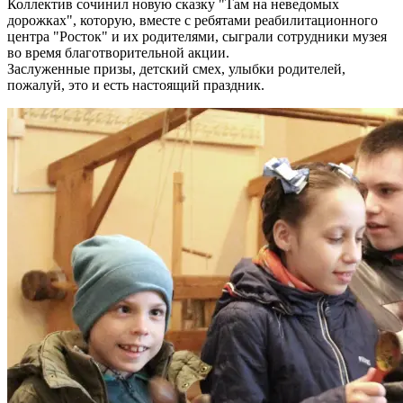
Коллектив сочинил новую сказку "Там на неведомых
дорожках", которую, вместе с ребятами реабилитационного
центра "Росток" и их родителями, сыграли сотрудники музея
во время благотворительной акции.
Заслуженные призы, детский смех, улыбки родителей,
пожалуй, это и есть настоящий праздник.