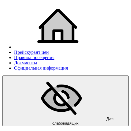
Прейскурант цен
Правила посещения
Документы
Официальная информация
Для
слабовидящих