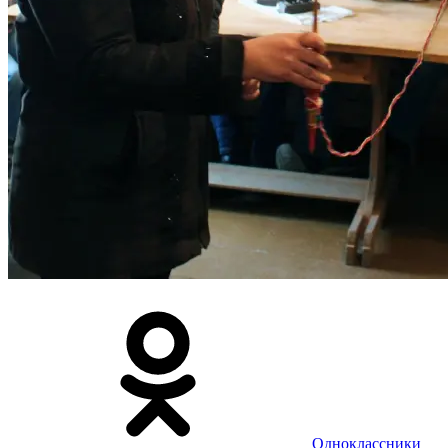
Одноклассники