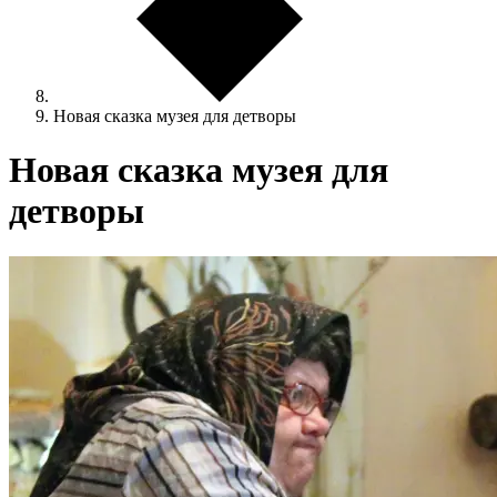
Новая сказка музея для детворы
Новая сказка музея для
детворы