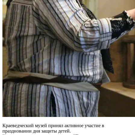
Краеведческий музей принял активное участие в
праздновании дня защиты детей.