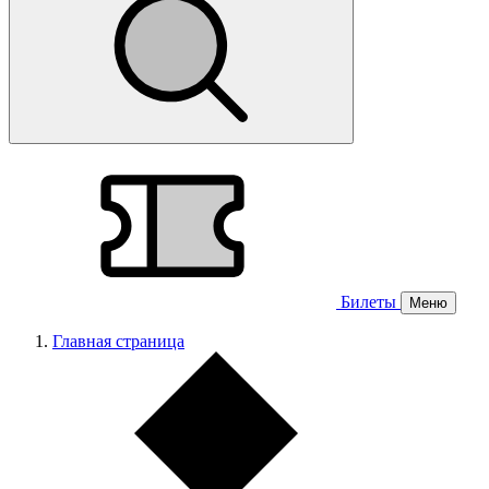
Билеты
Меню
Главная страница