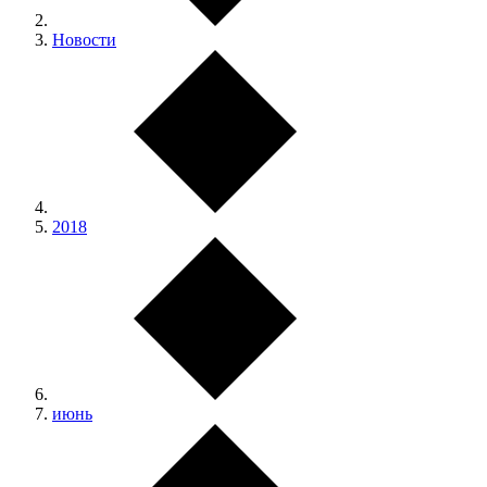
Новости
2018
июнь