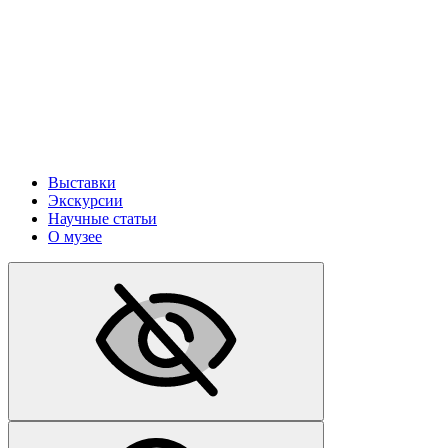
Выставки
Экскурсии
Научные статьи
О музее