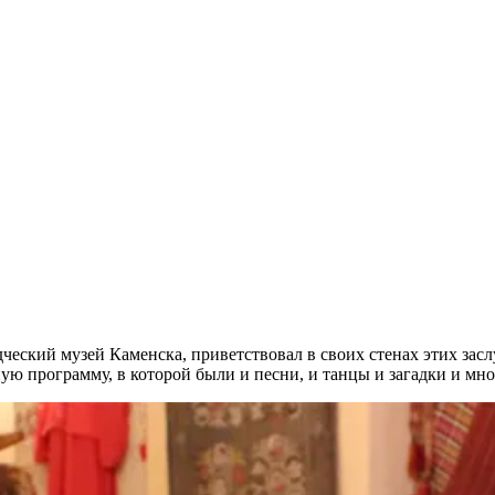
ческий музей Каменска, приветствовал в своих стенах этих зас
ую программу, в которой были и песни, и танцы и загадки и мно