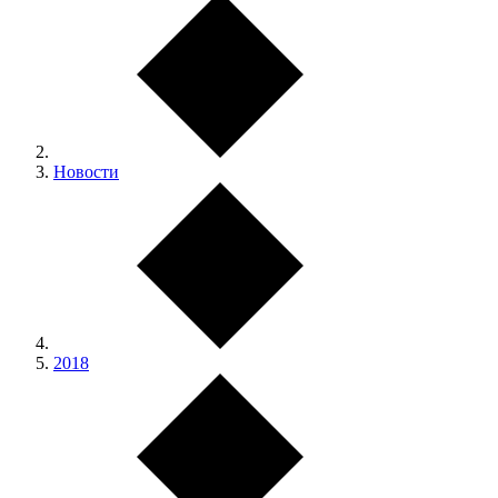
Новости
2018