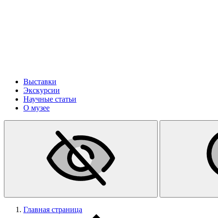
Выставки
Экскурсии
Научные статьи
О музее
Главная страница