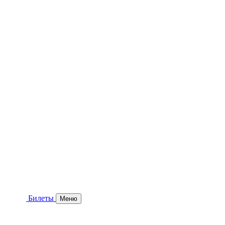
Билеты
Меню