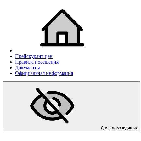
Прейскурант цен
Правила посещения
Документы
Официальная информация
Для слабовидящих