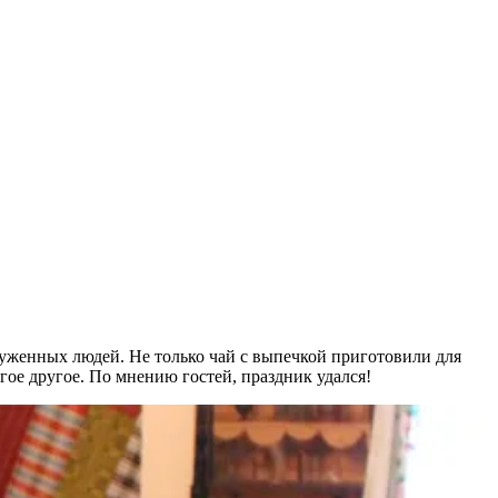
луженных людей. Не только чай с выпечкой приготовили для
гое другое. По мнению гостей, праздник удался!