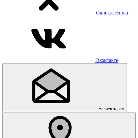
Одноклассники
Вконтакте
Написать нам