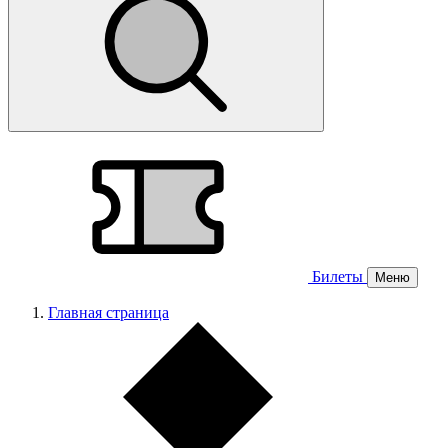
Билеты
Меню
Главная страница