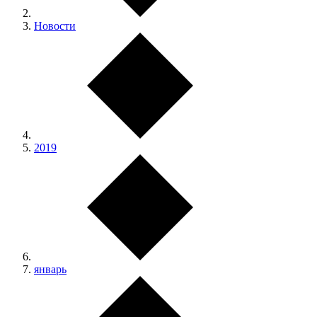
Новости
2019
январь