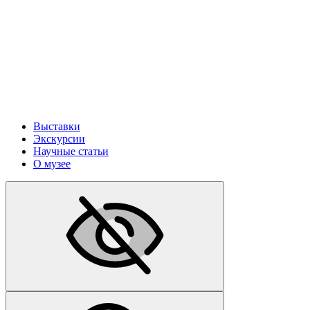
Выставки
Экскурсии
Научные статьи
О музее