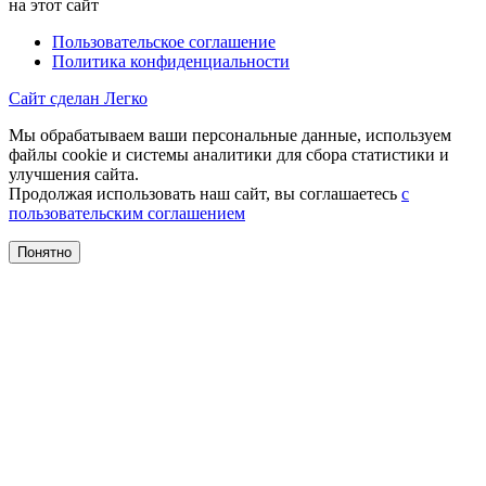
на этот сайт
Пользовательское соглашение
Политика конфиденциальности
Сайт сделан Легко
Мы обрабатываем ваши персональные данные, используем
файлы cookie и системы аналитики для сбора статистики и
улучшения сайта.
Продолжая использовать наш сайт, вы соглашаетесь
с
пользовательским соглашением
Понятно