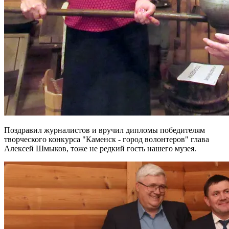
Поздравил журналистов и вручил дипломы победителям
творческого конкурса "Каменск - город волонтеров" глава
Алексей Шмыков, тоже не редкий гость нашего музея.