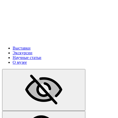
Выставки
Экскурсии
Научные статьи
О музее