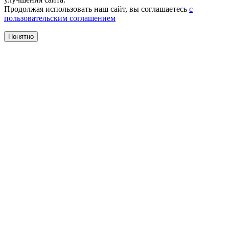
Продолжая использовать наш сайт, вы соглашаетесь
с
пользовательским соглашением
Понятно