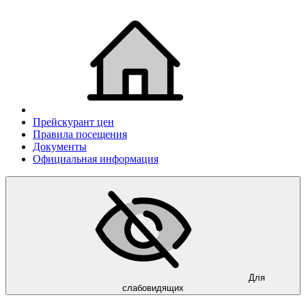
Прейскурант цен
Правила посещения
Документы
Официальная информация
Для
слабовидящих