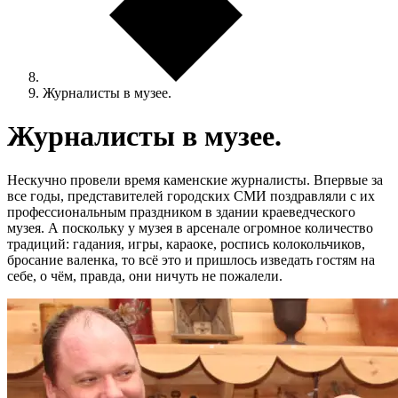
Журналисты в музее.
Журналисты в музее.
Нескучно провели время каменские журналисты. Впервые за
все годы, представителей городских СМИ поздравляли с их
профессиональным праздником в здании краеведческого
музея. А поскольку у музея в арсенале огромное количество
традиций: гадания, игры, караоке, роспись колокольчиков,
бросание валенка, то всё это и пришлось изведать гостям на
себе, о чём, правда, они ничуть не пожалели.