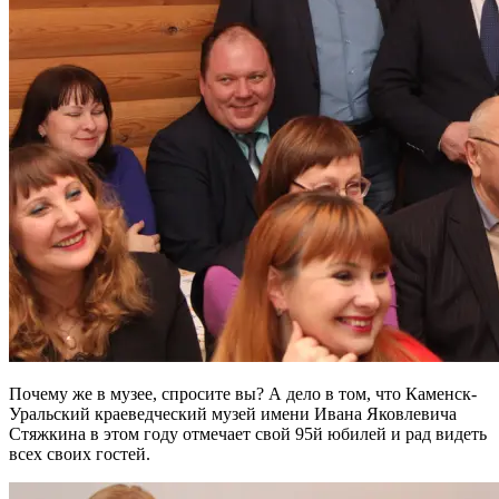
Почему же в музее, спросите вы? А дело в том, что Каменск-
Уральский краеведческий музей имени Ивана Яковлевича
Стяжкина в этом году отмечает свой 95й юбилей и рад видеть
всех своих гостей.