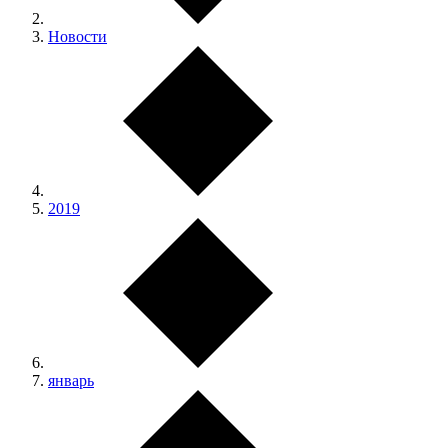
Новости
2019
январь