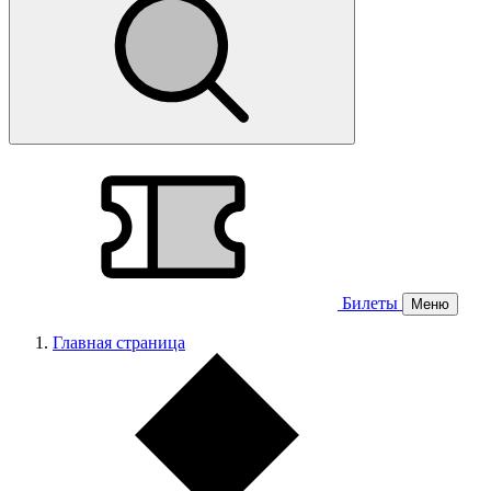
Билеты
Меню
Главная страница