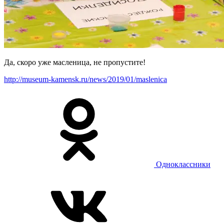
Да, скоро уже масленица, не пропустите!
http://museum-kamensk.ru/news/2019/01/maslenica
Одноклассники