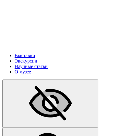
Выставки
Экскурсии
Научные статьи
О музее