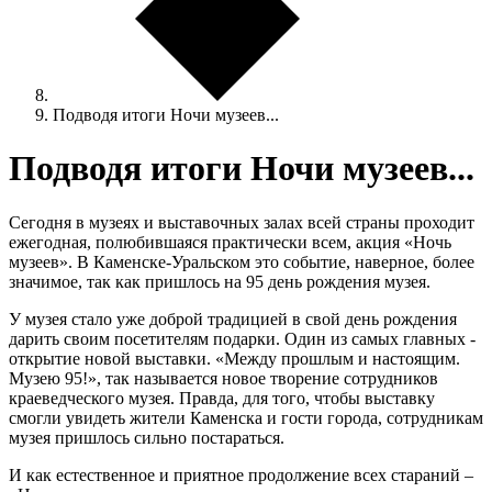
Подводя итоги Ночи музеев...
Подводя итоги Ночи музеев...
Сегодня в музеях и выставочных залах всей страны проходит
ежегодная, полюбившаяся практически всем, акция «Ночь
музеев». В Каменске-Уральском это событие, наверное, более
значимое, так как пришлось на 95 день рождения музея.
У музея стало уже доброй традицией в свой день рождения
дарить своим посетителям подарки. Один из самых главных -
открытие новой выставки. «Между прошлым и настоящим.
Музею 95!», так называется новое творение сотрудников
краеведческого музея. Правда, для того, чтобы выставку
смогли увидеть жители Каменска и гости города, сотрудникам
музея пришлось сильно постараться.
И как естественное и приятное продолжение всех стараний –