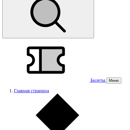
Билеты
Меню
Главная страница