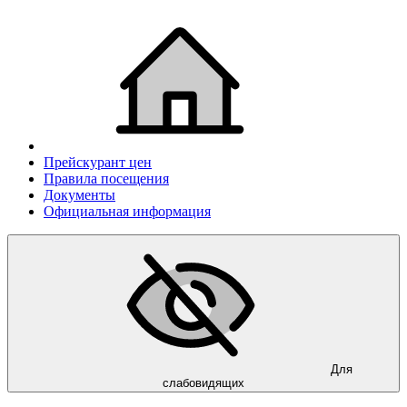
Прейскурант цен
Правила посещения
Документы
Официальная информация
Для
слабовидящих