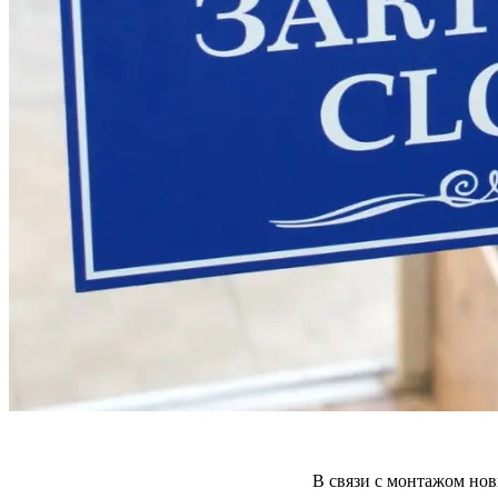
В связи с монтажом нов