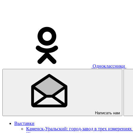
Одноклассники
Написать нам
Выставки
Каменск-Уральский: город-завод в трех измерениях