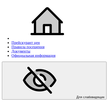
Прейскурант цен
Правила посещения
Документы
Официальная информация
Для слабовидящих