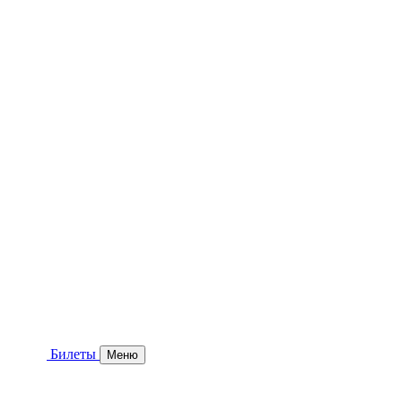
Билеты
Меню