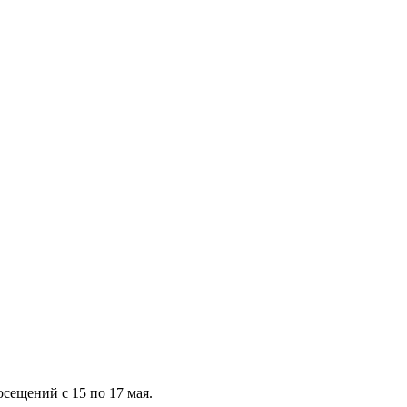
сещений с 15 по 17 мая.