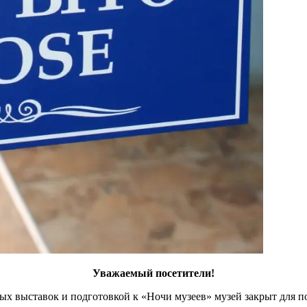
Уважаемый посетители!
ых выставок и подготовкой к «Ночи музеев» музей закрыт для по