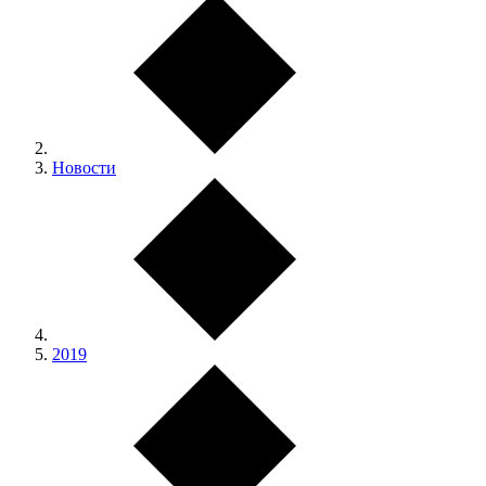
Новости
2019