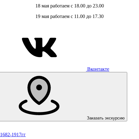
18 мая работаем с 18.00 до 23.00
19 мая работаем с 11.00 до 17.30
Вконтакте
Заказать экскурсию
 1682-1917гг