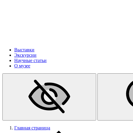
Выставки
Экскурсии
Научные статьи
О музее
Главная страница