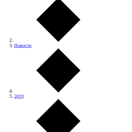
Новости
2019