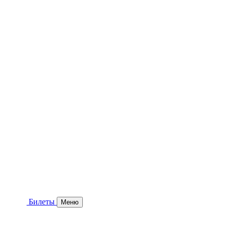
Билеты
Меню