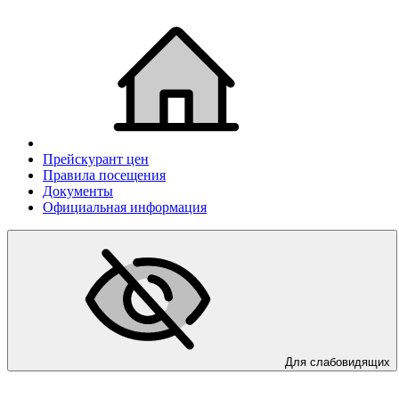
Прейскурант цен
Правила посещения
Документы
Официальная информация
Для слабовидящих