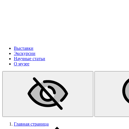
Выставки
Экскурсии
Научные статьи
О музее
Главная страница