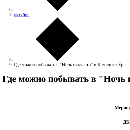
октябрь
Где можно побывать в "Ночь искусств" в Каменске-Ур...
Где можно побывать в "Ночь 
Мероп
ДКЦ