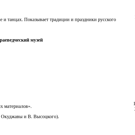
 и танцах. Показывает традиции и праздники русского
раеведческий музей
х материалов».
. Окуджавы и В. Высоцкого).