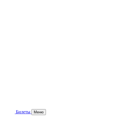
Билеты
Меню