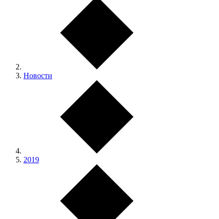
Новости
2019