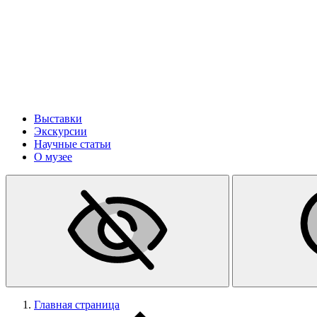
Выставки
Экскурсии
Научные статьи
О музее
Главная страница