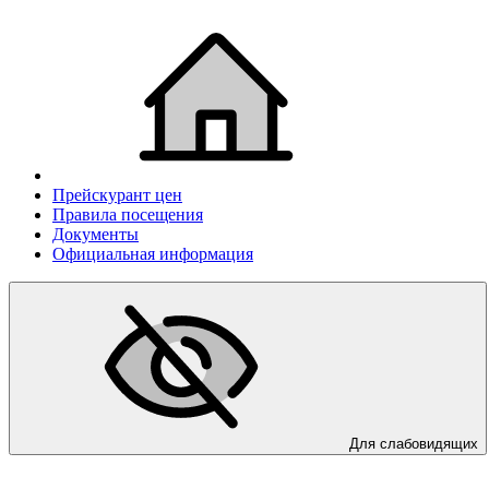
Прейскурант цен
Правила посещения
Документы
Официальная информация
Для слабовидящих