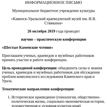
ИНФОРМАЦИОННОЕ ПИСЬМО
Муниципальное бюджетное учреждение культуры
«Каменск-Уральский краеведческий музей им. И.Я.
Стяжкина»
26 октября 2019
года проводит
научно – практическую конференцию
«Шестые Каменские чтения»
Приглашаем ученых, краеведов и музейных работников
принять участие в работе конференции.
Цель проводимой конференции
: объединить силы и знания
ученых, краеведов и музейных работников для обсуждения
проблем комплексного исследования Каменского края и
Урала.
Тематические направления конференции
:
Историческое краеведение (генеалогия, общественно-
политическая жизнь, социально-экономическая история,
художественная и духовная культура края)