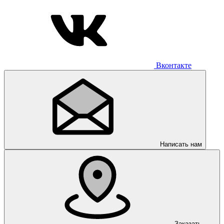
Вконтакте
Написать нам
Заказать