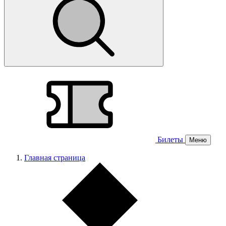
Билеты
Меню
Главная страница