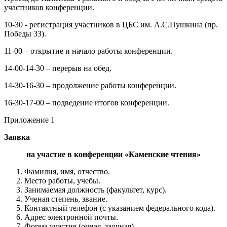
участников конференции.
10-30 - регистрация участников в ЦБС им. А.С.Пушкина (пр.
Победы 33).
11-00 – открытие и начало работы конференции.
14-00-14-30 – перерыв на обед.
14-30-16-30 – продолжение работы конференции.
16-30-17-00 – подведение итогов конференции.
Приложение 1
Заявка
на участие в конференции «Каменские чтения»
Фамилия, имя, отчество.
Место работы, учебы.
Занимаемая должность (факультет, курс).
Ученая степень, звание.
Контактный телефон (с указанием федерального кода).
Адрес электронной почты.
Форма участия (очная, заочная).