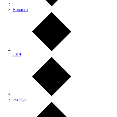
Новости
2019
октябрь