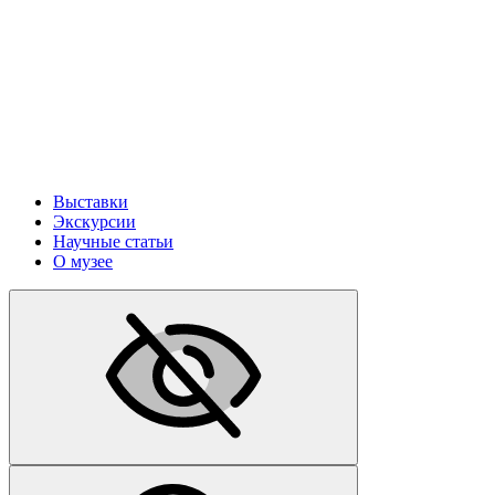
Выставки
Экскурсии
Научные статьи
О музее