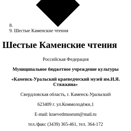
Шестые Каменские чтения
Шестые Каменские чтения
Российская Федерация
Муниципальное бюджетное учреждение культуры
«Каменск-Уральский краеведческий музей им.И.Я.
Стяжкина»
Свердловская область, г. Каменск-Уральский
623409 г. ул.Коммолодёжи,1
E-mail: kraevedmuseum@mail.ru
тел./факс (3439) 365-461, тел. 364-172