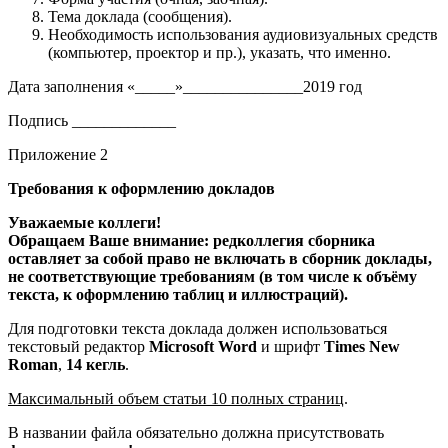
Тема доклада (сообщения).
Необходимость использования аудиовизуальных средств
(компьютер, проектор и пр.), указать, что именно.
Дата заполнения «_____»_______________2019 год
Подпись _____________
Приложение 2
Требования к оформлению докладов
Уважаемые коллеги!
Обращаем Ваше внимание: редколлегия сборника
оставляет за собой право не включать в сборник доклады,
не соответствующие требованиям (в том числе к объёму
текста, к оформлению таблиц и иллюстраций).
Для подготовки текста доклада должен использоваться
текстовый редактор
Microsoft Word
и шрифт
Times New
Roman
,
14 кегль
.
Максимальный объем статьи 10 полных страниц
.
В названии файла обязательно должна присутствовать