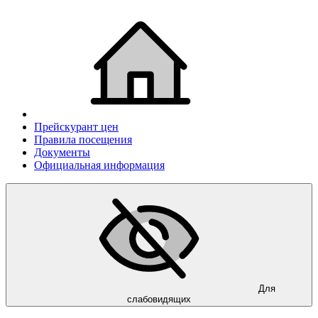
Прейскурант цен
Правила посещения
Документы
Официальная информация
Для
слабовидящих