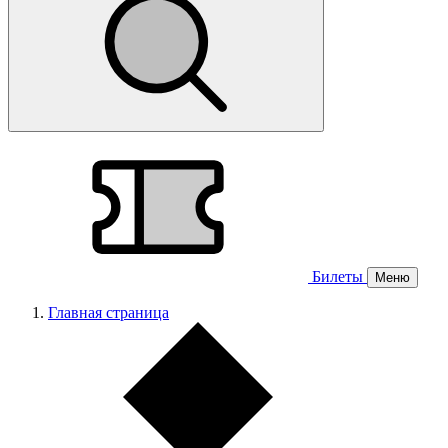
Билеты
Меню
Главная страница