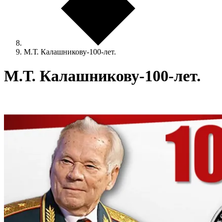
М.Т. Калашникову-100-лет.
М.Т. Калашникову-100-лет.