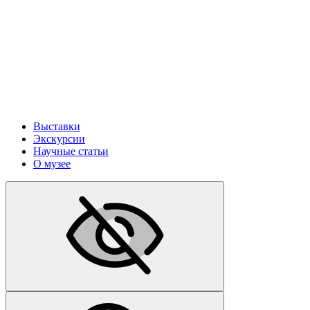
Выставки
Экскурсии
Научные статьи
О музее