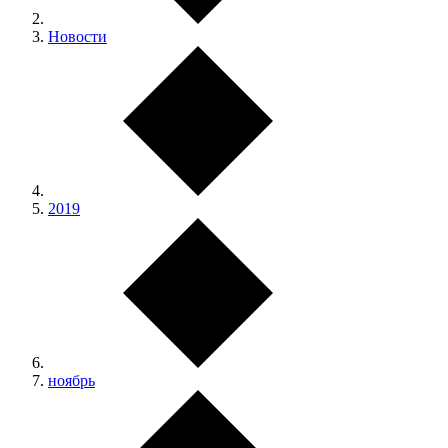
Новости
2019
ноябрь