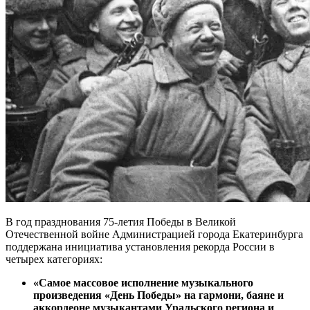
В год празднования 75-летия Победы в Великой
Отечественной войне Администрацией города Екатеринбурга
поддержана инициатива установления рекорда России в
четырех категориях:
«Самое массовое исполнение музыкального
произведения «День Победы» на гармони, баяне и
аккордеоне музыкантами Уральского региона и