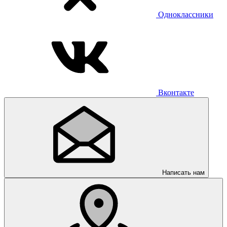
Одноклассники
Вконтакте
Написать нам