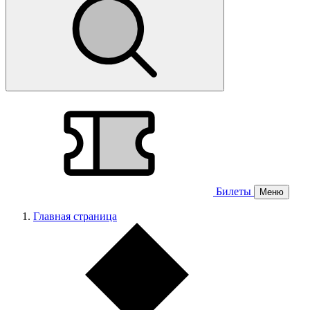
Билеты
Меню
Главная страница