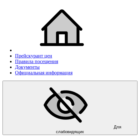
Прейскурант цен
Правила посещения
Документы
Официальная информация
Для
слабовидящих