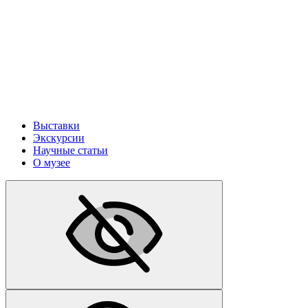
Выставки
Экскурсии
Научные статьи
О музее