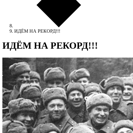
ИДЁМ НА РЕКОРД!!!
ИДЁМ НА РЕКОРД!!!