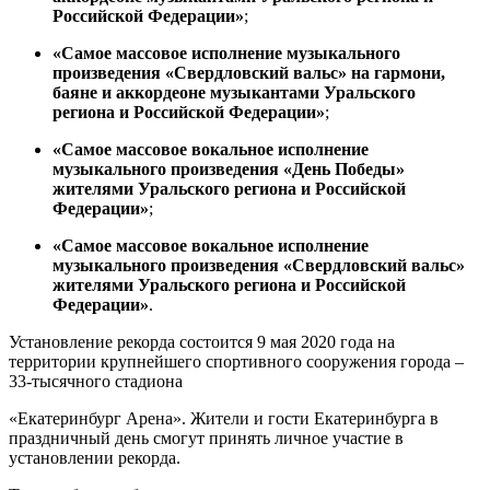
Российской Федерации»
;
«Самое массовое исполнение музыкального
произведения
«Свердловский вальс» на гармони,
баяне и аккордеоне музыкантами Уральского
региона и Российской Федерации»
;
«Самое массовое вокальное исполнение
музыкального произведения
«День Победы»
жителями Уральского региона и Российской
Федерации»
;
«Самое массовое вокальное исполнение
музыкального произведения
«Свердловский вальс»
жителями Уральского региона и Российской
Федерации»
.
Установление рекорда состоится 9 мая 2020 года на
территории крупнейшего спортивного сооружения города –
33-тысячного стадиона
«Екатеринбург Арена». Жители и гости Екатеринбурга в
праздничный день смогут принять личное участие в
установлении рекорда.