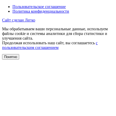
Пользовательское соглашение
Политика конфиденциальности
Сайт сделан Легко
Мы обрабатываем ваши персональные данные, используем
файлы cookie и системы аналитики для сбора статистики и
улучшения сайта.
Продолжая использовать наш сайт, вы соглашаетесь
с
пользовательским соглашением
Понятно