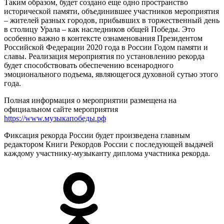
Таким образом, будет создано еще одно пространство
исторической памяти, объединившее участников мероприятия
– жителей разных городов, прибывших в торжественный день
в столицу Урала – как наследников общей Победы. Это
особенно важно в контексте ознаменования Президентом
Российской Федерации 2020 года в России Годом памяти и
славы. Реализация мероприятия по установлению рекорда
будет способствовать обеспечению всенародного
эмоционального подъема, являющегося духовной сутью этого
года.
Полная информация о мероприятии размещена на
официальном сайте мероприятия
https://www.музыкапобеды.рф
Фиксация рекорда России будет произведена главным
редактором Книги Рекордов России с последующей выдачей
каждому участнику-музыканту диплома участника рекорда.