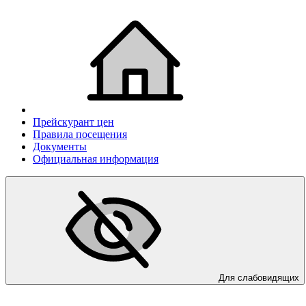
Прейскурант цен
Правила посещения
Документы
Официальная информация
Для слабовидящих