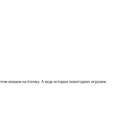
етом вешаем на ёлочку. А ведь истории новогодних игрушек