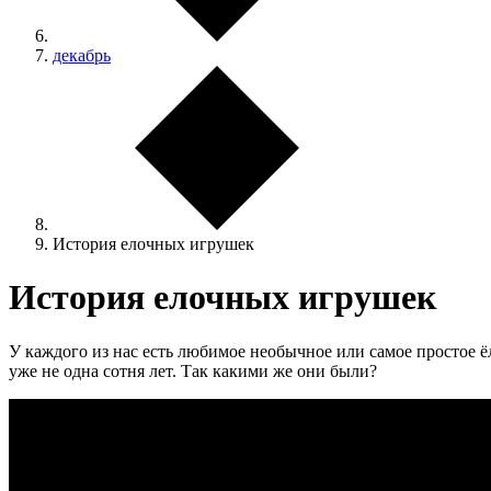
декабрь
История елочных игрушек
История елочных игрушек
У каждого из нас есть любимое необычное или самое простое 
уже не одна сотня лет. Так какими же они были?