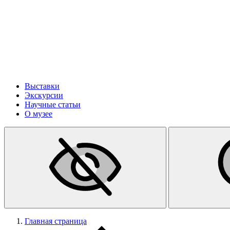
Выставки
Экскурсии
Научные статьи
О музее
Главная страница