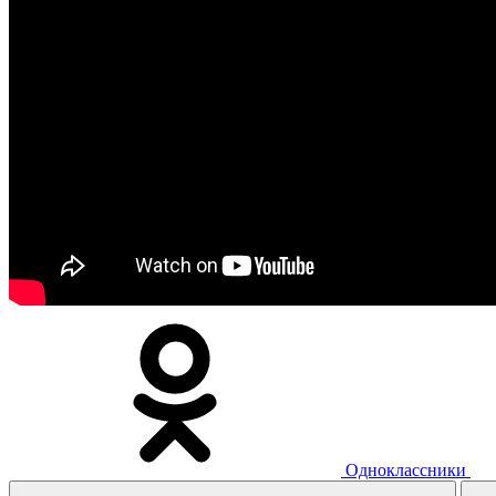
Одноклассники