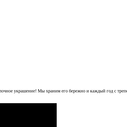
ёлочное украшение! Мы храним его бережно и каждый год с треп