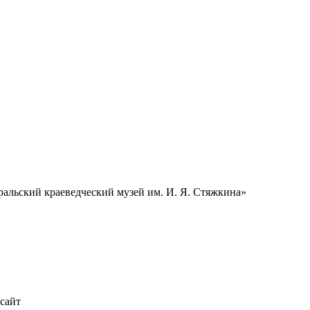
альский краеведческий музей им. И. Я. Стяжкина»
 сайт