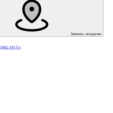
Заказать экскурсию
 1682-1917гг