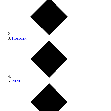
Новости
2020