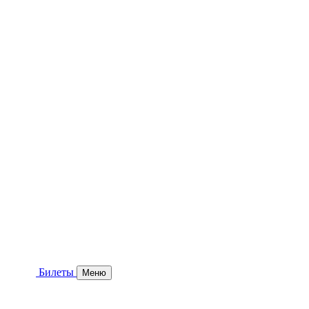
Билеты
Меню