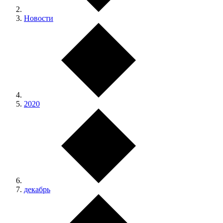
Новости
2020
декабрь