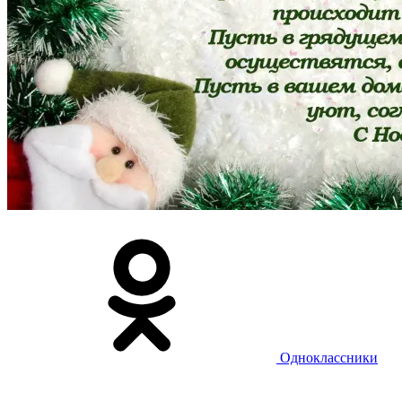
Одноклассники