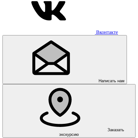
Вконтакте
Написать нам
Заказать
экскурсию