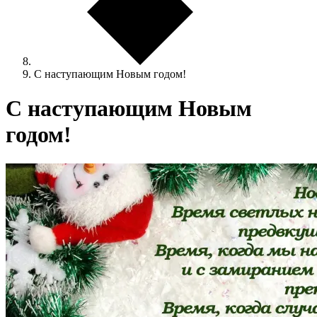
С наступающим Новым годом!
С наступающим Новым
годом!