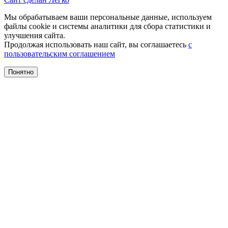
Мы обрабатываем ваши персональные данные, используем
файлы cookie и системы аналитики для сбора статистики и
улучшения сайта.
Продолжая использовать наш сайт, вы соглашаетесь
с
пользовательским соглашением
Понятно