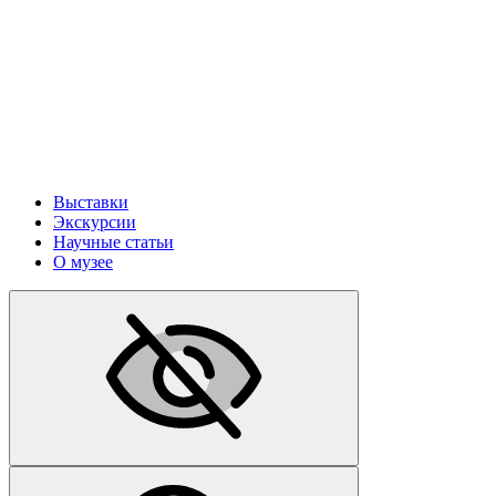
Выставки
Экскурсии
Научные статьи
О музее