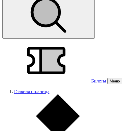
Билеты
Меню
Главная страница