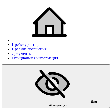
Прейскурант цен
Правила посещения
Документы
Официальная информация
Для
слабовидящих