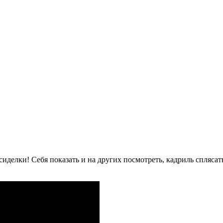
сиделки! Себя показать и на других посмотреть, кадриль сплясат