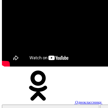
Одноклассники