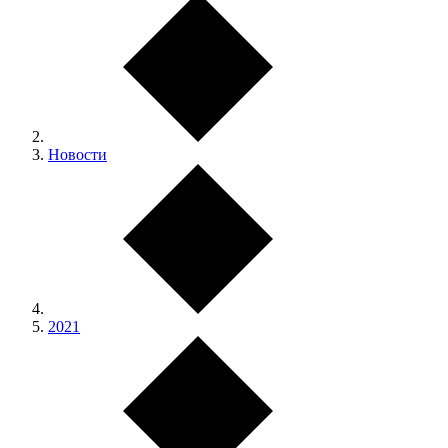
Новости
2021