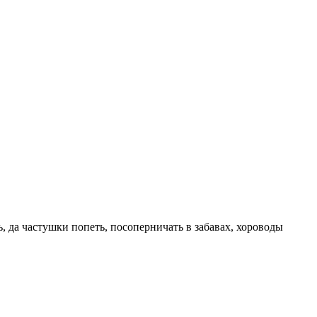
ь, да частушки попеть, посоперничать в забавах, хороводы