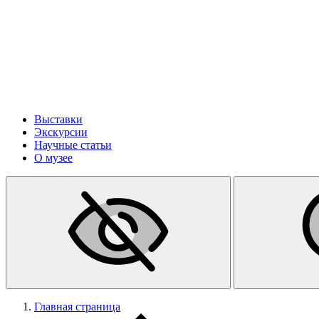
Выставки
Экскурсии
Научные статьи
О музее
Главная страница