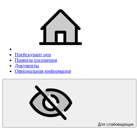
Прейскурант цен
Правила посещения
Документы
Официальная информация
Для слабовидящих