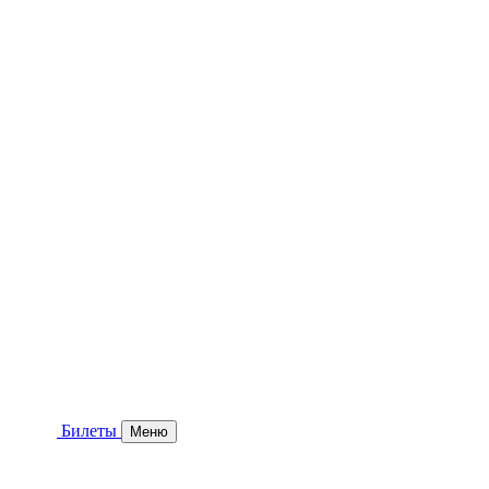
Билеты
Меню