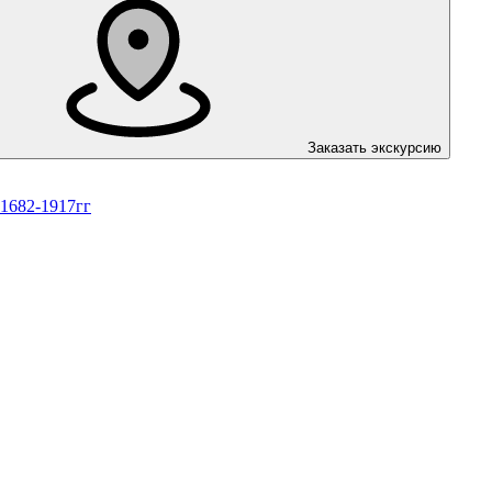
Заказать экскурсию
 1682-1917гг