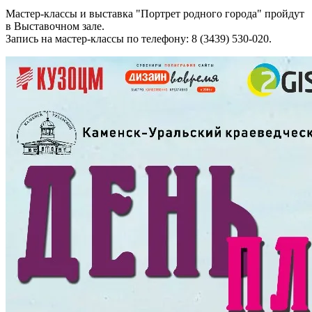
Мастер-классы и выставка "Портрет родного города" пройдут
в Выставочном зале.
Запись на мастер-классы по телефону: 8 (3439) 530-020.