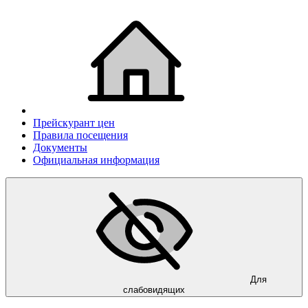
Прейскурант цен
Правила посещения
Документы
Официальная информация
Для
слабовидящих