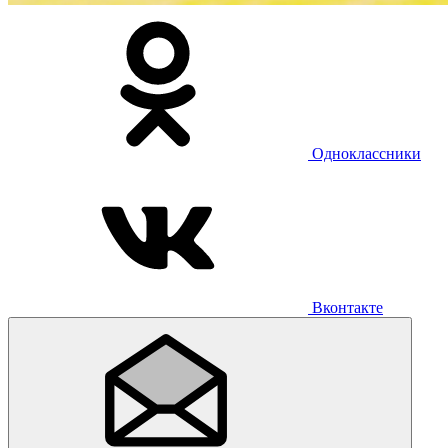
Одноклассники
Вконтакте