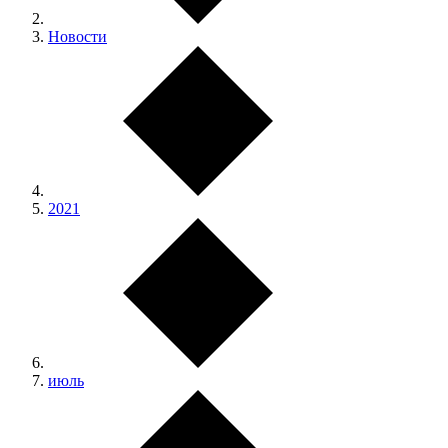
Новости
2021
июль