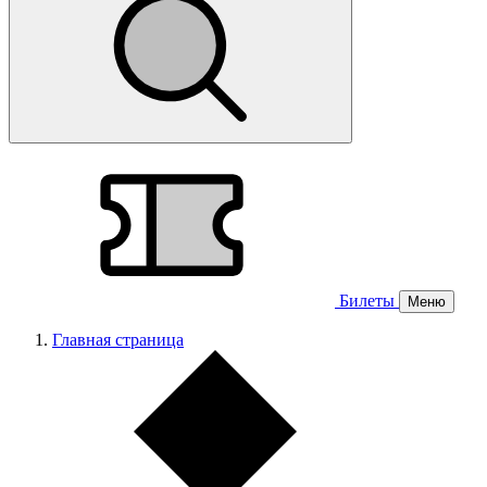
Билеты
Меню
Главная страница