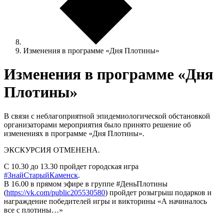
Изменения в программе «Дня Плотины»
Изменения в программе «Дня
Плотины»
В связи с неблагоприятной эпидемиологической обстановкой
организаторами мероприятия было принято решение об
изменениях в программе «Дня Плотины».
ЭКСКУРСИЯ ОТМЕНЕНА.
С 10.30 до 13.30 пройдет городская игра
#ЗнайСтарыйКаменск
.
В 16.00 в прямом эфире в группе
#ДеньПлотины
(
https://vk.com/public205530580
) пройдет розыгрыш подарков и
награждение победителей игры и викторины «А начиналось
все с плотины…»