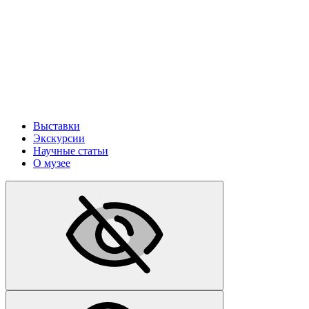
Выставки
Экскурсии
Научные статьи
О музее