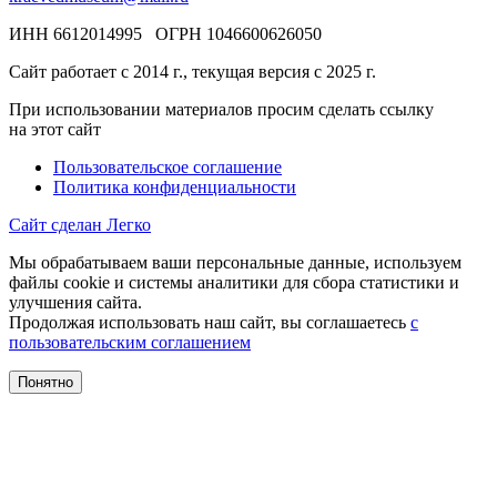
ИНН 6612014995 ОГРН 1046600626050
Сайт работает с 2014 г., текущая версия с 2025 г.
При использовании материалов просим сделать ссылку
на этот сайт
Пользовательское соглашение
Политика конфиденциальности
Сайт сделан Легко
Мы обрабатываем ваши персональные данные, используем
файлы cookie и системы аналитики для сбора статистики и
улучшения сайта.
Продолжая использовать наш сайт, вы соглашаетесь
с
пользовательским соглашением
Понятно