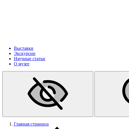
Выставки
Экскурсии
Научные статьи
О музее
Главная страница