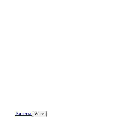
Билеты
Меню