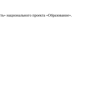
сть» национального проекта «Образование».