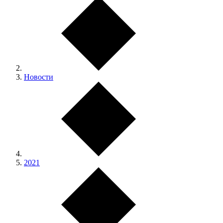
Новости
2021