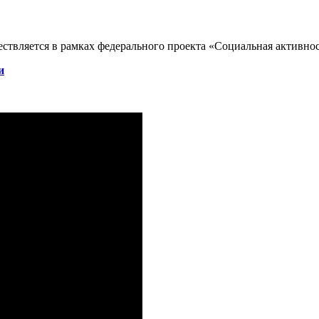
ствляется в рамках федерального проекта «Социальная активно
и