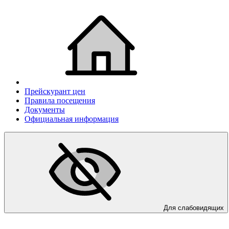
Прейскурант цен
Правила посещения
Документы
Официальная информация
Для слабовидящих