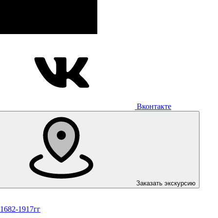
Вконтакте
Заказать экскурсию
 1682-1917гг