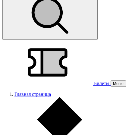
Билеты
Меню
Главная страница