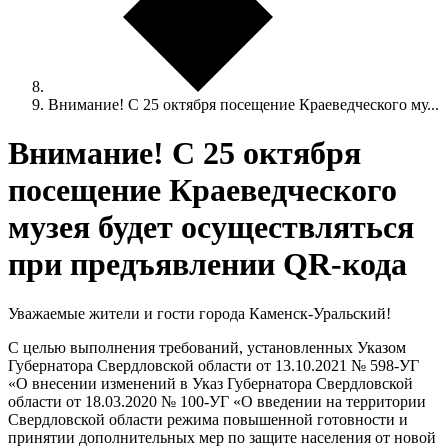
Внимание! С 25 октября посещение Краеведческого му...
Внимание! С 25 октября
посещение Краеведческого
музея будет осуществляться
при предъявлении QR-кода
Уважаемые жители и гости города Каменск-Уральский!
С целью выполнения требований, установленных Указом
Губернатора Свердловской области от 13.10.2021 № 598-УГ
«О внесении изменений в Указ Губернатора Свердловской
области от 18.03.2020 № 100-УГ «О введении на территории
Свердловской области режима повышенной готовности и
принятии дополнительных мер по защите населения от новой