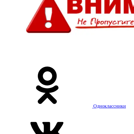
Одноклассники