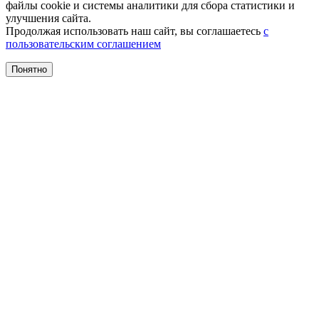
файлы cookie и системы аналитики для сбора статистики и
улучшения сайта.
Продолжая использовать наш сайт, вы соглашаетесь
с
пользовательским соглашением
Понятно