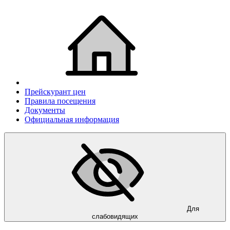
Прейскурант цен
Правила посещения
Документы
Официальная информация
Для
слабовидящих