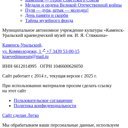
Медали и ордена Великой Отечественной войны
Пуля — дура, штык — молодец!
День памяти и скорби
Тайны музейного фонда
Муниципальное автономное учреждение культуры «Каменск-
Уральский краеведческий музей им. И. Я. Стяжкина»
Каменск-Уральский,
↗️
ул. Коммолодежи, 1
+7 3439 53-00-15
kraevedmuseum@mail.ru
ИНН 6612014995 ОГРН 1046600626050
Сайт работает с 2014 г., текущая версия с 2025 г.
При использовании материалов просим сделать ссылку
на этот сайт
Пользовательское соглашение
Политика конфиденциальности
Сайт сделан Легко
Мы обрабатываем ваши персональные данные, используем