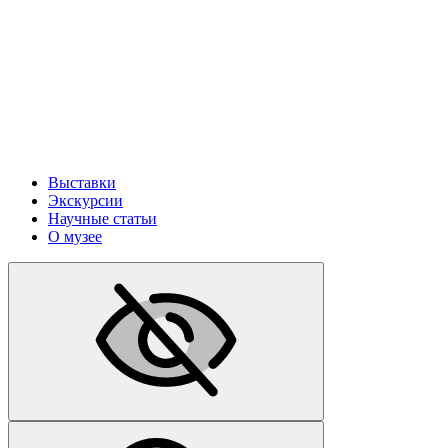
Выставки
Экскурсии
Научные статьи
О музее