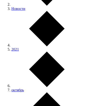
Новости
2021
октябрь