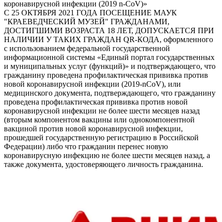
коронавирусной инфекции (2019 n-CoV)»
С 25 ОКТЯБРЯ 2021 ГОДА ПОСЕЩЕНИЕ МАУК
"КРАЕВЕДЧЕСКИЙ МУЗЕЙ" ГРАЖДАНАМИ,
ДОСТИГШИМИ ВОЗРАСТА 18 ЛЕТ, ДОПУСКАЕТСЯ ПРИ
НАЛИЧИИ У ТАКИХ ГРАЖДАН QR-КОДА, оформленного
с использованием федеральной государственной
информационной системы «Единый портал государственных
и муниципальных услуг (функций)» и подтверждающего, что
гражданину проведена профилактическая прививка против
новой коронавирусной инфекции (2019-nCoV), или
медицинского документа, подтверждающего, что гражданину
проведена профилактическая прививка против новой
коронавирусной инфекции не более шести месяцев назад
(вторым компонентом вакцины или однокомпонентной
вакциной против новой коронавирусной инфекции,
прошедшей государственную регистрацию в Российской
Федерации) либо что гражданин перенес новую
коронавирусную инфекцию не более шести месяцев назад, а
также документа, удостоверяющего личность гражданина.