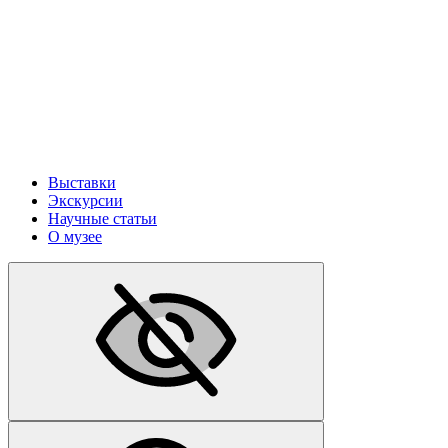
Выставки
Экскурсии
Научные статьи
О музее