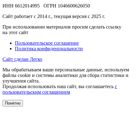
ИНН 6612014995 ОГРН 1046600626050
Сайт работает с 2014 г., текущая версия с 2025 г.
При использовании материалов просим сделать ссылку
на этот сайт
Пользовательское соглашение
Политика конфиденциальности
Сайт сделан Легко
Мы обрабатываем ваши персональные данные, используем
файлы cookie и системы аналитики для сбора статистики и
улучшения сайта.
Продолжая использовать наш сайт, вы соглашаетесь
с
пользовательским соглашением
Понятно