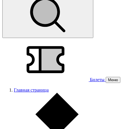
Билеты
Меню
Главная страница