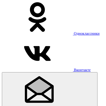
Одноклассники
Вконтакте