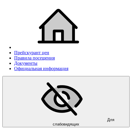
Прейскурант цен
Правила посещения
Документы
Официальная информация
Для
слабовидящих