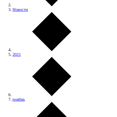
Новости
2021
ноябрь