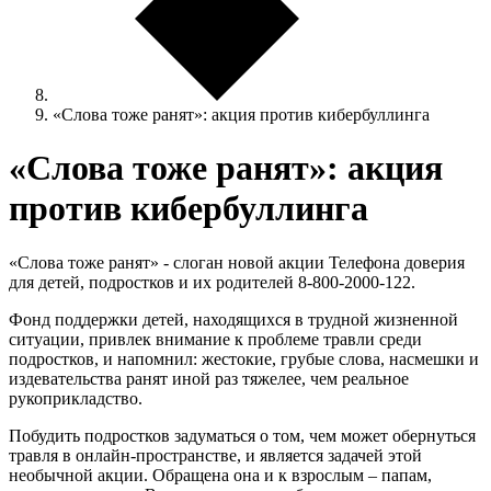
«Слова тоже ранят»: акция против кибербуллинга
«Слова тоже ранят»: акция
против кибербуллинга
«Слова тоже ранят» - слоган новой акции Телефона доверия
для детей, подростков и их родителей 8-800-2000-122.
Фонд поддержки детей, находящихся в трудной жизненной
ситуации, привлек внимание к проблеме травли среди
подростков, и напомнил: жестокие, грубые слова, насмешки и
издевательства ранят иной раз тяжелее, чем реальное
рукоприкладство.
Побудить подростков задуматься о том, чем может обернуться
травля в онлайн-пространстве, и является задачей этой
необычной акции. Обращена она и к взрослым – папам,