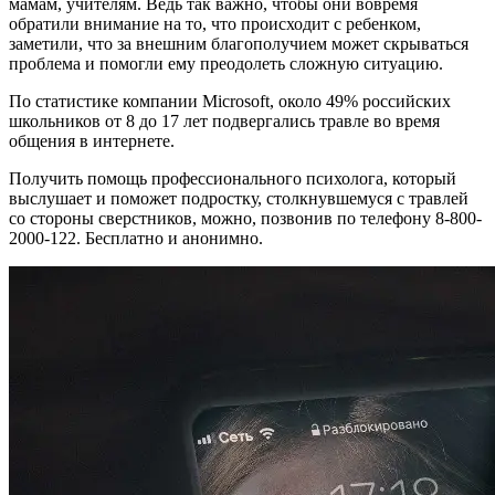
мамам, учителям. Ведь так важно, чтобы они вовремя
обратили внимание на то, что происходит с ребенком,
заметили, что за внешним благополучием может скрываться
проблема и помогли ему преодолеть сложную ситуацию.
По статистике компании Microsoft, около 49% российских
школьников от 8 до 17 лет подвергались травле во время
общения в интернете.
Получить помощь профессионального психолога, который
выслушает и поможет подростку, столкнувшемуся с травлей
со стороны сверстников, можно, позвонив по телефону 8-800-
2000-122. Бесплатно и анонимно.