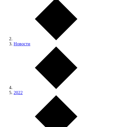
Новости
2022