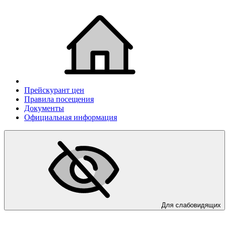
Прейскурант цен
Правила посещения
Документы
Официальная информация
Для слабовидящих