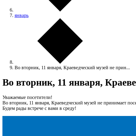
январь
Во вторник, 11 января, Краеведческий музей не прин...
Во вторник, 11 января, Краев
Уважаемые посетители!
Во вторник, 11 января, Краеведческий музей не принимает пос
Будем рады встрече с вами в среду!