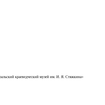
альский краеведческий музей им. И. Я. Стяжкина»