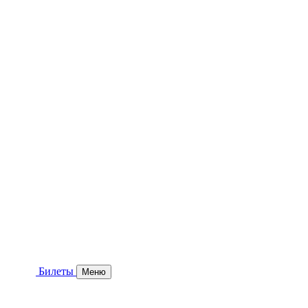
Билеты
Меню