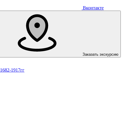
Вконтакте
Заказать экскурсию
 1682-1917гг