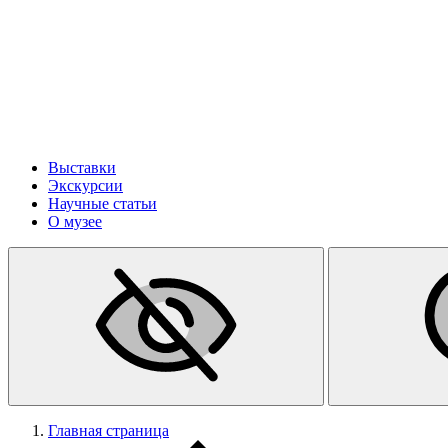
Выставки
Экскурсии
Научные статьи
О музее
Главная страница