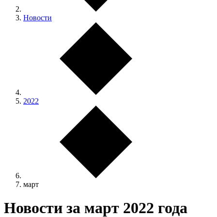
Новости
2022
март
Новости за март 2022 года