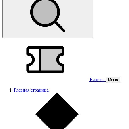
Билеты
Меню
Главная страница