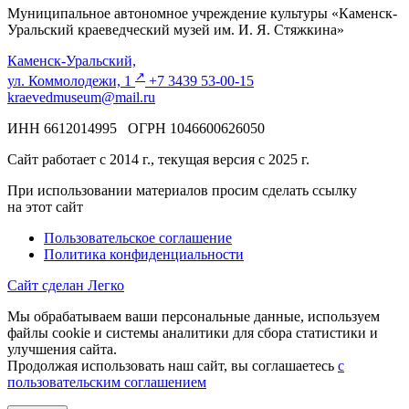
Муниципальное автономное учреждение культуры «Каменск-
Уральский краеведческий музей им. И. Я. Стяжкина»
Каменск-Уральский,
↗️
ул. Коммолодежи, 1
+7 3439 53-00-15
kraevedmuseum@mail.ru
ИНН 6612014995 ОГРН 1046600626050
Сайт работает с 2014 г., текущая версия с 2025 г.
При использовании материалов просим сделать ссылку
на этот сайт
Пользовательское соглашение
Политика конфиденциальности
Сайт сделан Легко
Мы обрабатываем ваши персональные данные, используем
файлы cookie и системы аналитики для сбора статистики и
улучшения сайта.
Продолжая использовать наш сайт, вы соглашаетесь
с
пользовательским соглашением