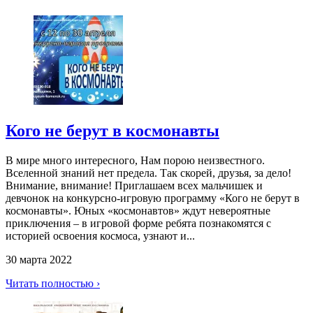
Кого не берут в космонавты
В мире много интересного, Нам порою неизвестного.
Вселенной знаний нет предела. Так скорей, друзья, за дело!
Внимание, внимание! Приглашаем всех мальчишек и
девчонок на конкурсно-игровую программу «Кого не берут в
космонавты». Юных «космонавтов» ждут невероятные
приключения – в игровой форме ребята познакомятся с
историей освоения космоса, узнают и...
30 марта 2022
Читать полностью ›