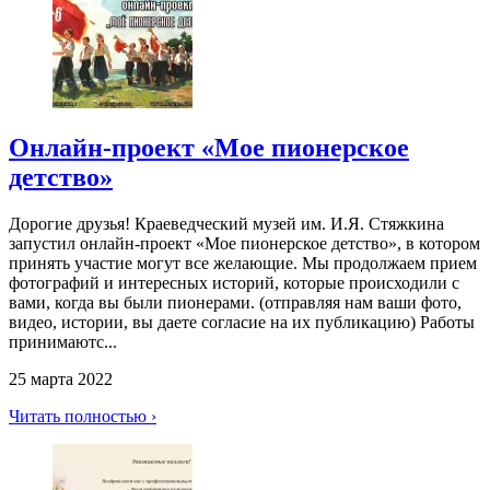
Онлайн-проект «Мое пионерское
детство»
Дорогие друзья! Краеведческий музей им. И.Я. Стяжкина
запустил онлайн-проект «Мое пионерское детство», в котором
принять участие могут все желающие. Мы продолжаем прием
фотографий и интересных историй, которые происходили с
вами, когда вы были пионерами. (отправляя нам ваши фото,
видео, истории, вы даете согласие на их публикацию) Работы
принимаютс...
25 марта 2022
Читать полностью ›