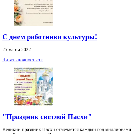
С днем работника культуры!
25 марта 2022
Читать полностью ›
"Праздник светлой Пасхи"
Великий праздник Пасхи отмечается каждый год миллионами