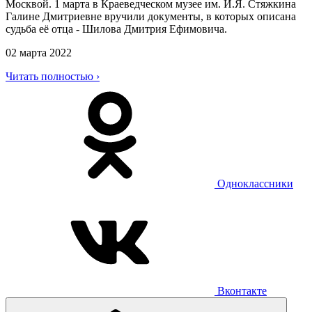
Москвой. 1 марта в Краеведческом музее им. И.Я. Стяжкина
Галине Дмитриевне вручили документы, в которых описана
судьба её отца - Шилова Дмитрия Ефимовича.
02 марта 2022
Читать полностью ›
Одноклассники
Вконтакте