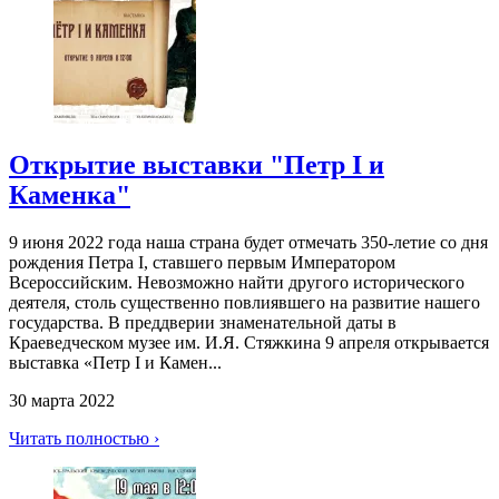
Открытие выставки "Петр I и
Каменка"
9 июня 2022 года наша страна будет отмечать 350-летие со дня
рождения Петра I, ставшего первым Императором
Всероссийским. Невозможно найти другого исторического
деятеля, столь существенно повлиявшего на развитие нашего
государства. В преддверии знаменательной даты в
Краеведческом музее им. И.Я. Стяжкина 9 апреля открывается
выставка «Петр I и Камен...
30 марта 2022
Читать полностью ›