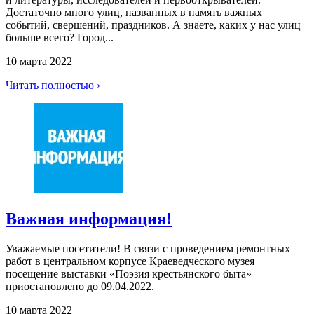
Достаточно много улиц, названных в память важных
событий, свершений, праздников. А знаете, каких у нас улиц
больше всего? Город...
10 марта 2022
Читать полностью ›
Важная информация!
Уважаемые посетители! В связи с проведением ремонтных
работ в центральном корпусе Краеведческого музея
посещение выставки «Поэзия крестьянского быта»
приостановлено до 09.04.2022.
10 марта 2022