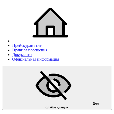
Прейскурант цен
Правила посещения
Документы
Официальная информация
Для
слабовидящих