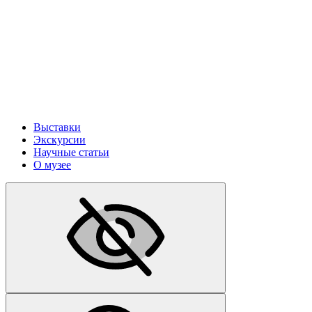
Выставки
Экскурсии
Научные статьи
О музее