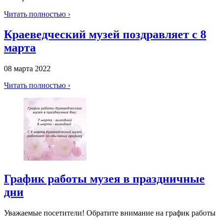
Читать полностью ›
Краеведческий музей поздравляет с 8
марта
08 марта 2022
Читать полностью ›
График работы музея в праздничные
дни
Уважаемые посетители! Обратите внимание на график работы