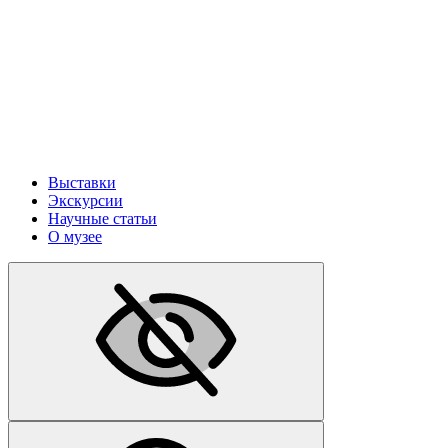
Выставки
Экскурсии
Научные статьи
О музее