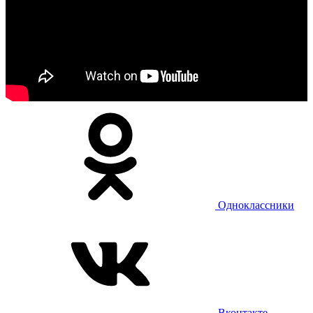
Одноклассники
Вконтакте