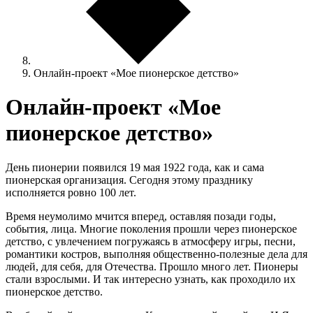
Онлайн-проект «Мое пионерское детство»
Онлайн-проект «Мое
пионерское детство»
День пионерии появился 19 мая 1922 года, как и сама
пионерская организация. Сегодня этому празднику
исполняется ровно 100 лет.
Время неумолимо мчится вперед, оставляя позади годы,
события, лица. Многие поколения прошли через пионерское
детство, с увлечением погружаясь в атмосферу игры, песни,
романтики костров, выполняя общественно-полезные дела для
людей, для себя, для Отечества. Прошло много лет. Пионеры
стали взрослыми. И так интересно узнать, как проходило их
пионерское детство.