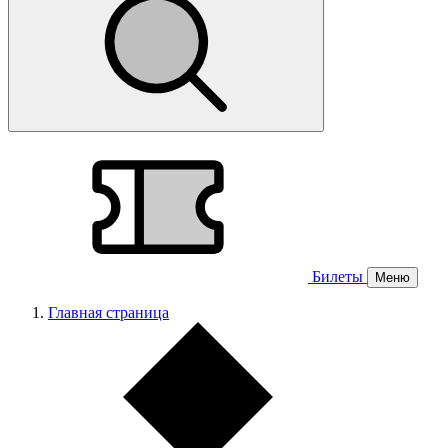
Билеты
Меню
Главная страница