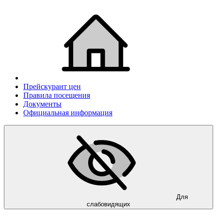
Прейскурант цен
Правила посещения
Документы
Официальная информация
Для
слабовидящих