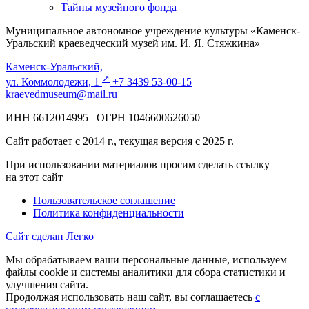
Тайны музейного фонда
Муниципальное автономное учреждение культуры «Каменск-
Уральский краеведческий музей им. И. Я. Стяжкина»
Каменск-Уральский,
↗️
ул. Коммолодежи, 1
+7 3439 53-00-15
kraevedmuseum@mail.ru
ИНН 6612014995 ОГРН 1046600626050
Сайт работает с 2014 г., текущая версия с 2025 г.
При использовании материалов просим сделать ссылку
на этот сайт
Пользовательское соглашение
Политика конфиденциальности
Сайт сделан Легко
Мы обрабатываем ваши персональные данные, используем
файлы cookie и системы аналитики для сбора статистики и
улучшения сайта.
Продолжая использовать наш сайт, вы соглашаетесь
с