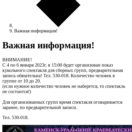
Важная информация!
Важная информация!
ВНИМАНИЕ!
С 4 по 6 января 2023г. в 15:00 будет организован показ
кукольного спектакля для сборных групп, предварительная
запись обязательна! Тел. 530-018. Количество человек в
группе от 10 до 20.
(если нужное количество человек не наберется, то спектакль
не состоится!)
Для организованных групп время спектакля оговаривается
заранее, по предварительной записи.
Тел. 530-018.