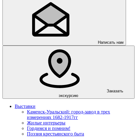
Написать нам
Заказать
экскурсию
Выставки
Каменск-Уральский: город-завод в трех
измерениях 1682-1917гг
Жилые интерьеры
Гордимся и помним!
Поэзия крестьянского быта