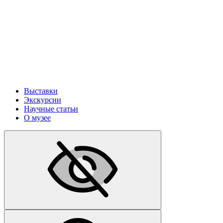
Выставки
Экскурсии
Научные статьи
О музее