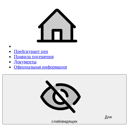
Прейскурант цен
Правила посещения
Документы
Официальная информация
Для
слабовидящих