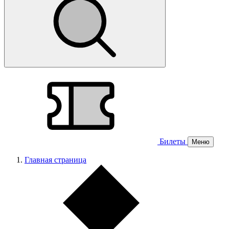
Билеты
Меню
Главная страница