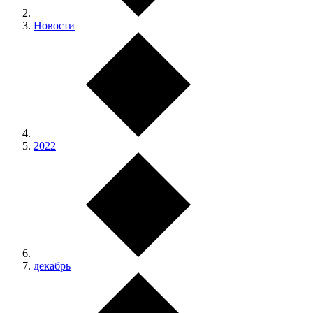
Новости
2022
декабрь