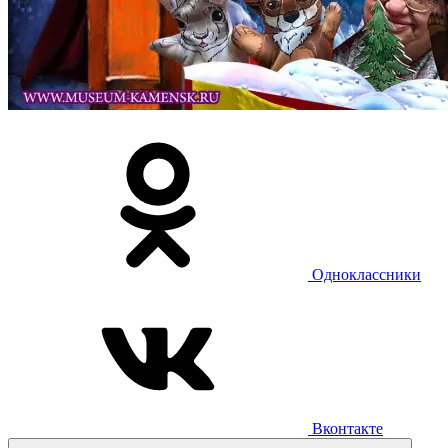
Одноклассники
Вконтакте