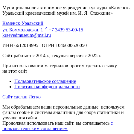
Муниципальное автономное учреждение культуры «Каменск-
Уральский краеведческий музей им. И. Я. Стяжкина»
Каменск-Уральский,
↗️
ул. Коммолодежи, 1
+7 3439 53-00-15
kraevedmuseum@mail.ru
ИНН 6612014995 ОГРН 1046600626050
Сайт работает с 2014 г., текущая версия с 2025 г.
При использовании материалов просим сделать ссылку
на этот сайт
Пользовательское соглашение
Политика конфиденциальности
Сайт сделан Легко
Мы обрабатываем ваши персональные данные, используем
файлы cookie и системы аналитики для сбора статистики и
улучшения сайта.
Продолжая использовать наш сайт, вы соглашаетесь
с
пользовательским соглашением