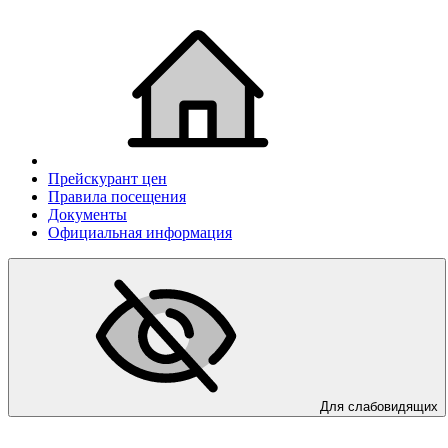
Прейскурант цен
Правила посещения
Документы
Официальная информация
Для слабовидящих