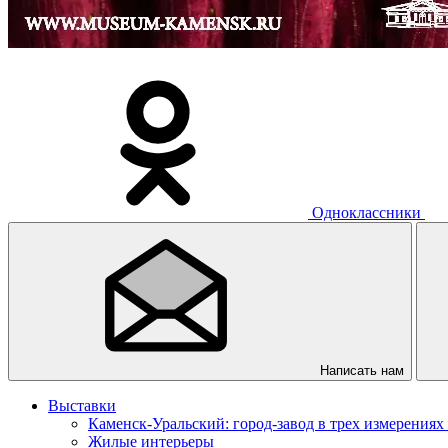
Одноклассники
Написать нам
Выставки
Каменск-Уральский: город-завод в трех измерениях
Жилые интерьеры