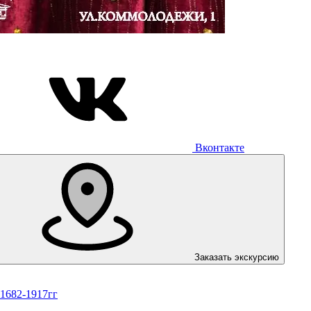
Вконтакте
Заказать экскурсию
 1682-1917гг