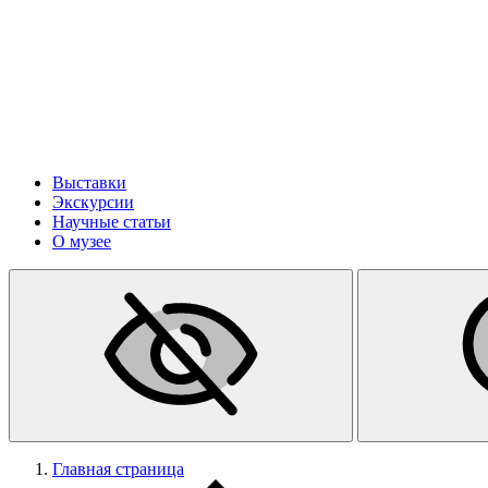
Выставки
Экскурсии
Научные статьи
О музее
Главная страница