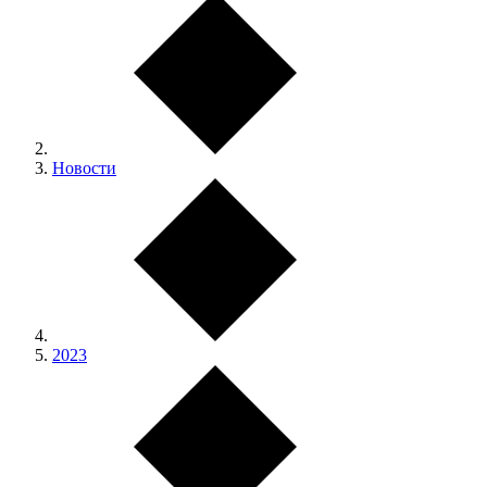
Новости
2023