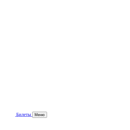
Билеты
Меню