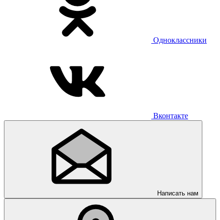
Одноклассники
Вконтакте
Написать нам