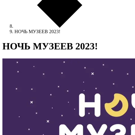
НОЧЬ МУЗЕЕВ 2023!
НОЧЬ МУЗЕЕВ 2023!