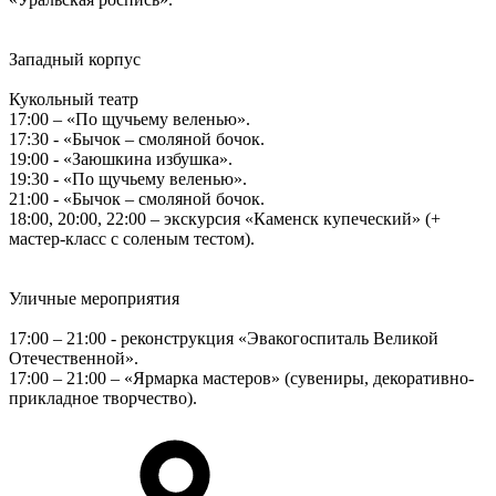
Западный корпус
Кукольный театр
17:00 – «По щучьему веленью».
17:30 - «Бычок – смоляной бочок.
19:00 - «Заюшкина избушка».
19:30 - «По щучьему веленью».
21:00 - «Бычок – смоляной бочок.
18:00, 20:00, 22:00 – экскурсия «Каменск купеческий» (+
мастер-класс с соленым тестом).
Уличные мероприятия
17:00 – 21:00 - реконструкция «Эвакогоспиталь Великой
Отечественной».
17:00 – 21:00 – «Ярмарка мастеров» (сувениры, декоративно-
прикладное творчество).