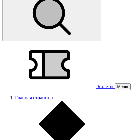
Билеты
Меню
Главная страница