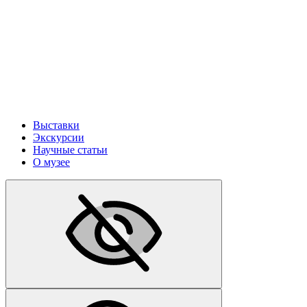
Выставки
Экскурсии
Научные статьи
О музее