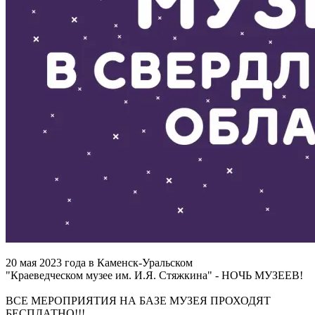
20 мая 2023 года в Каменск-Уральском
"Краеведческом музее им. И.Я. Стяжкина" - НОЧЬ МУЗЕЕВ!
ВСЕ МЕРОПРИЯТИЯ НА БАЗЕ МУЗЕЯ ПРОХОДЯТ
БЕСПЛАТНО!!!