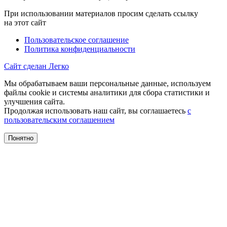
При использовании материалов просим сделать ссылку
на этот сайт
Пользовательское соглашение
Политика конфиденциальности
Сайт сделан Легко
Мы обрабатываем ваши персональные данные, используем
файлы cookie и системы аналитики для сбора статистики и
улучшения сайта.
Продолжая использовать наш сайт, вы соглашаетесь
с
пользовательским соглашением
Понятно