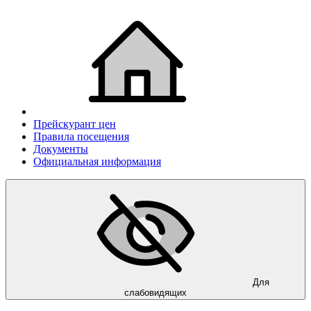
Прейскурант цен
Правила посещения
Документы
Официальная информация
Для
слабовидящих