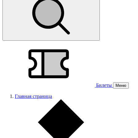
Билеты
Меню
Главная страница