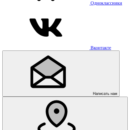
Одноклассники
Вконтакте
Написать нам