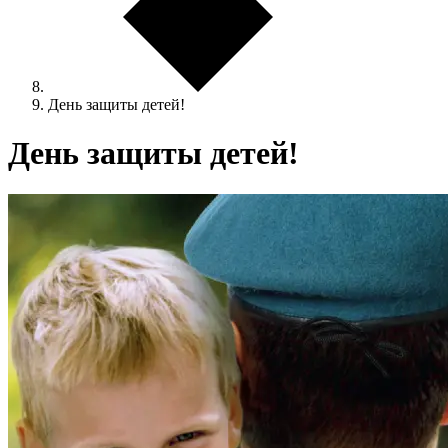
День защиты детей!
День защиты детей!