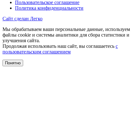
Пользовательское соглашение
Политика конфиденциальности
Сайт сделан Легко
Мы обрабатываем ваши персональные данные, используем
файлы cookie и системы аналитики для сбора статистики и
улучшения сайта.
Продолжая использовать наш сайт, вы соглашаетесь
с
пользовательским соглашением
Понятно