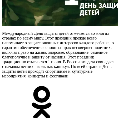
Международный День защиты детей отмечается во многих
странах по всему миру. Этот праздник прежде всего
напоминает о защите законных интересов каждого ребенка, о
гарантии обеспечения основных прав несовершеннолетних,
включая право на жизнь, здоровье, образование, семейное
благополучие и защиту от насилия. Этот праздник
традиционно отмечается 1 июня. В России эта дата совпадает
с началом летних школьных каникул. По всей стране в День
защиты детей проходят спортивные и культурные
мероприятия, концерты и фестивали.