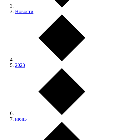
Новости
2023
июнь