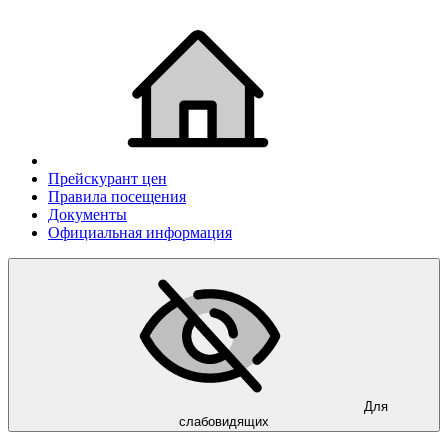
Прейскурант цен
Правила посещения
Документы
Официальная информация
Для
слабовидящих