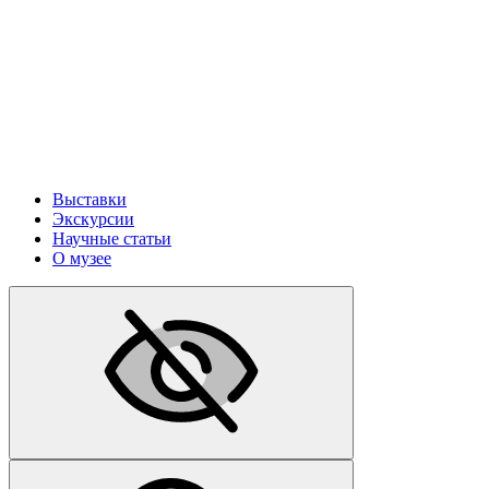
Выставки
Экскурсии
Научные статьи
О музее