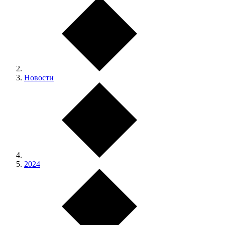
Новости
2024