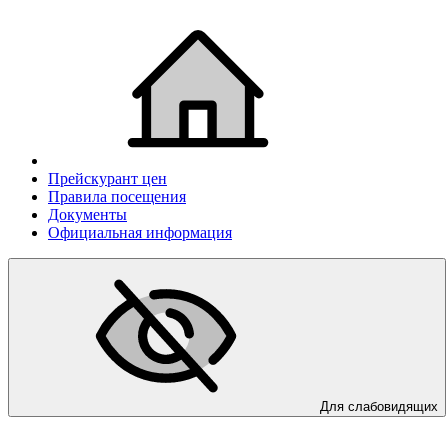
Прейскурант цен
Правила посещения
Документы
Официальная информация
Для слабовидящих