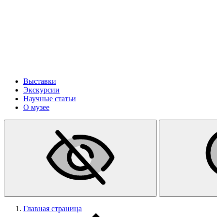
Выставки
Экскурсии
Научные статьи
О музее
Главная страница