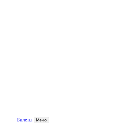
Билеты
Меню