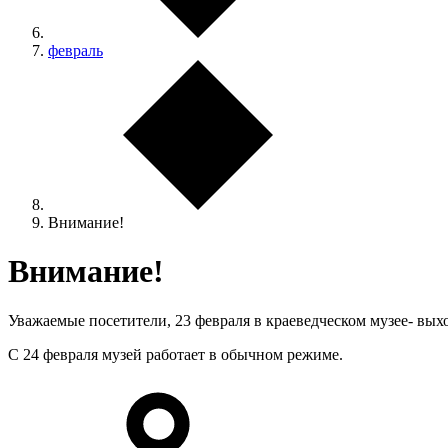
февраль
Внимание!
Внимание!
Уважаемые посетители, 23 февраля в краеведческом музее- вых
С 24 февраля музей работает в обычном режиме.