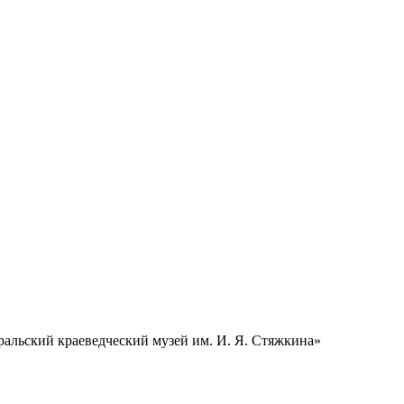
альский краеведческий музей им. И. Я. Стяжкина»