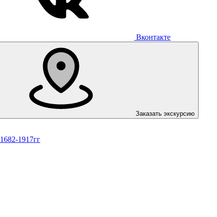
Вконтакте
Заказать экскурсию
 1682-1917гг