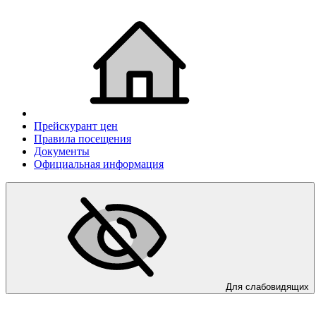
Прейскурант цен
Правила посещения
Документы
Официальная информация
Для слабовидящих