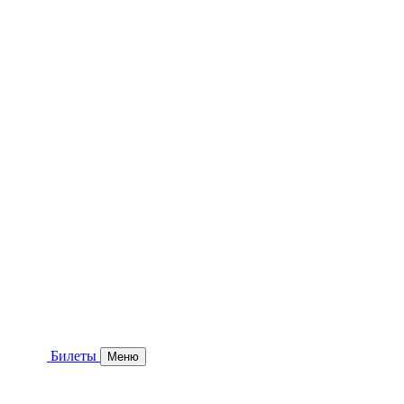
Билеты
Меню