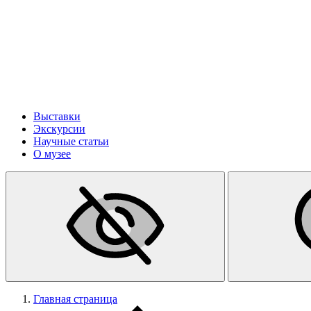
Выставки
Экскурсии
Научные статьи
О музее
Главная страница