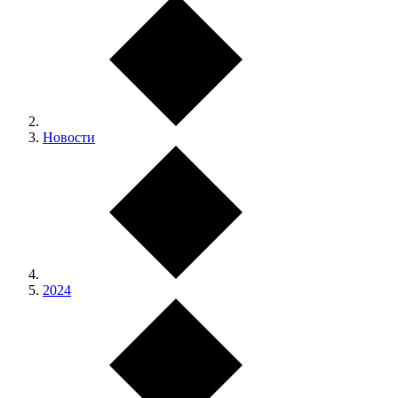
Новости
2024