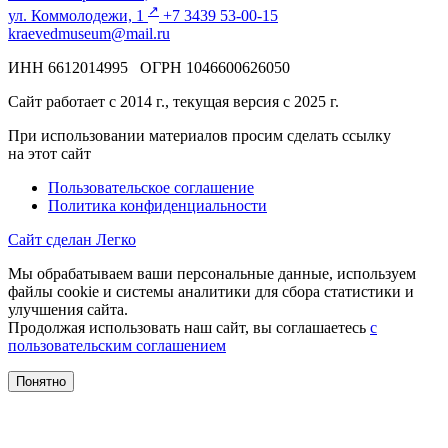
↗️
ул. Коммолодежи, 1
+7 3439 53-00-15
kraevedmuseum@mail.ru
ИНН 6612014995 ОГРН 1046600626050
Сайт работает с 2014 г., текущая версия с 2025 г.
При использовании материалов просим сделать ссылку
на этот сайт
Пользовательское соглашение
Политика конфиденциальности
Сайт сделан Легко
Мы обрабатываем ваши персональные данные, используем
файлы cookie и системы аналитики для сбора статистики и
улучшения сайта.
Продолжая использовать наш сайт, вы соглашаетесь
с
пользовательским соглашением
Понятно