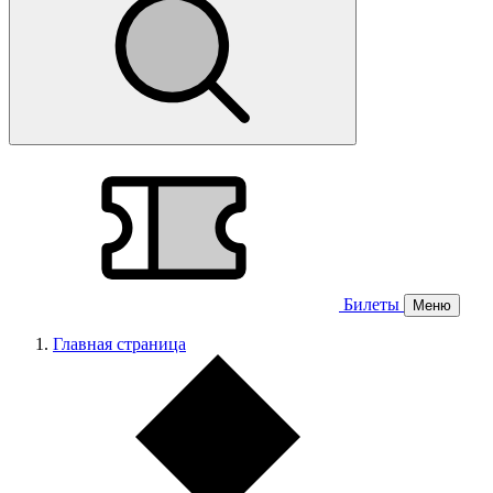
Билеты
Меню
Главная страница