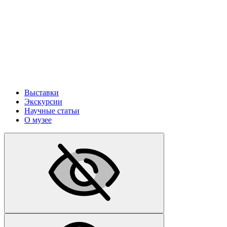
Выставки
Экскурсии
Научные статьи
О музее