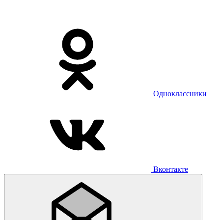
Одноклассники
Вконтакте