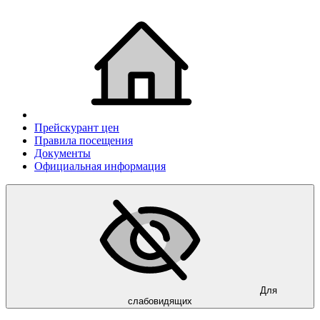
Прейскурант цен
Правила посещения
Документы
Официальная информация
Для
слабовидящих