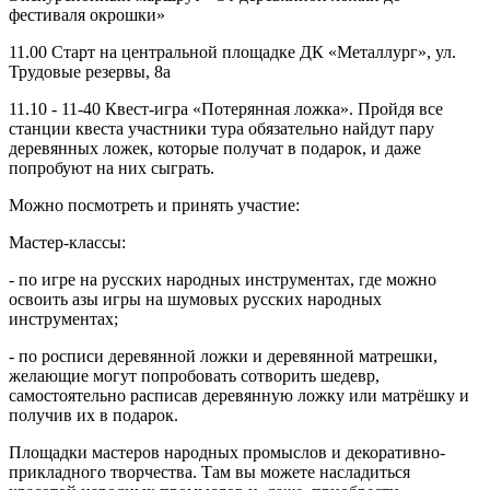
фестиваля окрошки»
11.00 Старт на центральной площадке ДК «Металлург», ул.
Трудовые резервы, 8а
11.10 - 11-40 Квест-игра «Потерянная ложка». Пройдя все
станции квеста участники тура обязательно найдут пару
деревянных ложек, которые получат в подарок, и даже
попробуют на них сыграть.
Можно посмотреть и принять участие:
Мастер-классы:
- по игре на русских народных инструментах, где можно
освоить азы игры на шумовых русских народных
инструментах;
- по росписи деревянной ложки и деревянной матрешки,
желающие могут попробовать сотворить шедевр,
самостоятельно расписав деревянную ложку или матрёшку и
получив их в подарок.
Площадки мастеров народных промыслов и декоративно-
прикладного творчества. Там вы можете насладиться