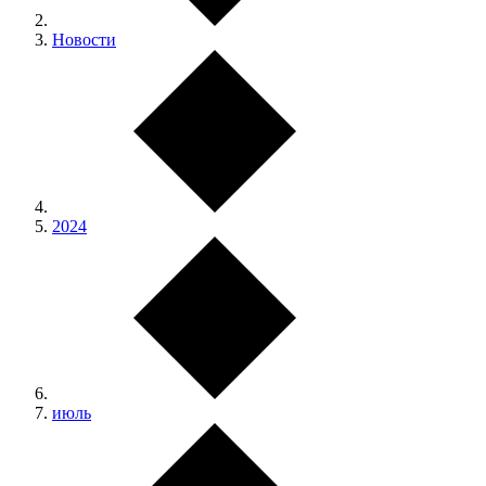
Новости
2024
июль