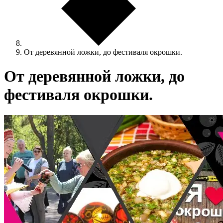
От деревянной ложки, до фестиваля окрошки.
От деревянной ложки, до
фестиваля окрошки.