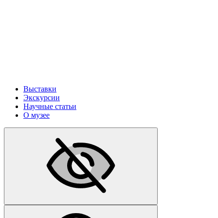
Выставки
Экскурсии
Научные статьи
О музее