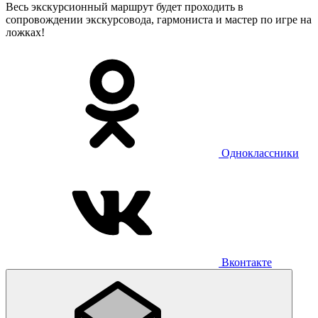
Весь экскурсионный маршрут будет проходить в
сопровождении экскурсовода, гармониста и мастер по игре на
ложках!
Одноклассники
Вконтакте