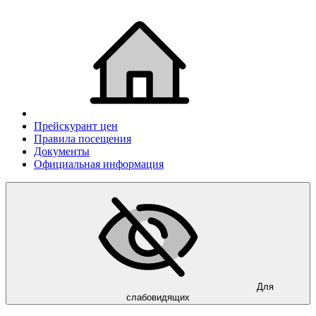
Прейскурант цен
Правила посещения
Документы
Официальная информация
Для
слабовидящих