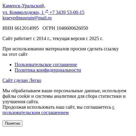
Каменск-Уральский,
↗️
ул. Коммолодежи, 1
+7 3439 53-00-15
kraevedmuseum@mail.ru
ИНН 6612014995 ОГРН 1046600626050
Сайт работает с 2014 г., текущая версия с 2025 г.
При использовании материалов просим сделать ссылку
на этот сайт
Пользовательское соглашение
Политика конфиденциальности
Сайт сделан Легко
Мы обрабатываем ваши персональные данные, используем
файлы cookie и системы аналитики для сбора статистики и
улучшения сайта.
Продолжая использовать наш сайт, вы соглашаетесь
с
пользовательским соглашением
Понятно