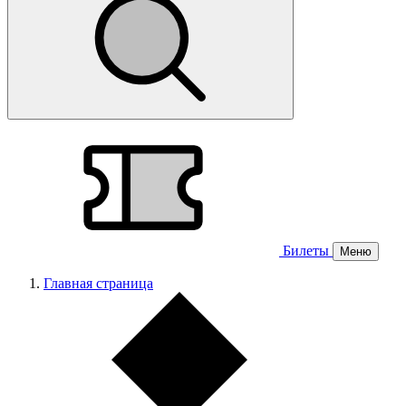
Билеты
Меню
Главная страница